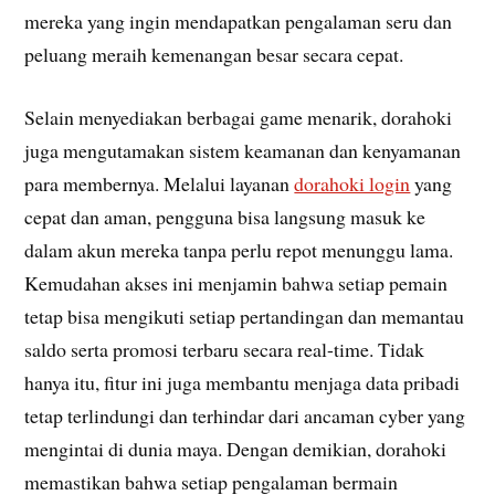
mereka yang ingin mendapatkan pengalaman seru dan
peluang meraih kemenangan besar secara cepat.
Selain menyediakan berbagai game menarik, dorahoki
juga mengutamakan sistem keamanan dan kenyamanan
para membernya. Melalui layanan
dorahoki login
yang
cepat dan aman, pengguna bisa langsung masuk ke
dalam akun mereka tanpa perlu repot menunggu lama.
Kemudahan akses ini menjamin bahwa setiap pemain
tetap bisa mengikuti setiap pertandingan dan memantau
saldo serta promosi terbaru secara real-time. Tidak
hanya itu, fitur ini juga membantu menjaga data pribadi
tetap terlindungi dan terhindar dari ancaman cyber yang
mengintai di dunia maya. Dengan demikian, dorahoki
memastikan bahwa setiap pengalaman bermain