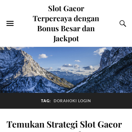
Slot Gacor
Terpercaya dengan
Bonus Besar dan
Jackpot
TAG:
DORAHOKI LOGIN
Temukan Strategi Slot Gacor