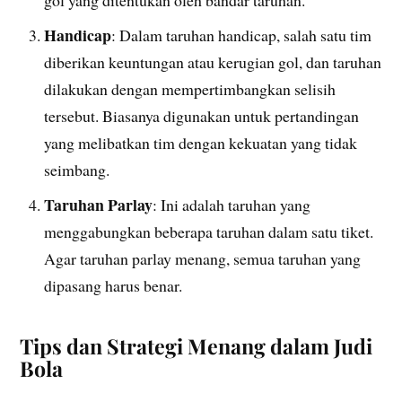
Handicap
: Dalam taruhan handicap, salah satu tim
diberikan keuntungan atau kerugian gol, dan taruhan
dilakukan dengan mempertimbangkan selisih
tersebut. Biasanya digunakan untuk pertandingan
yang melibatkan tim dengan kekuatan yang tidak
seimbang.
Taruhan Parlay
: Ini adalah taruhan yang
menggabungkan beberapa taruhan dalam satu tiket.
Agar taruhan parlay menang, semua taruhan yang
dipasang harus benar.
Tips dan Strategi Menang dalam Judi
Bola