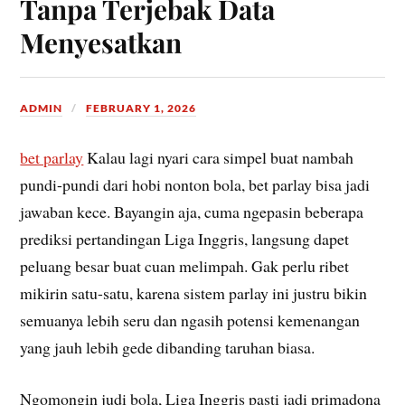
Tanpa Terjebak Data
Menyesatkan
ADMIN
FEBRUARY 1, 2026
bet parlay
Kalau lagi nyari cara simpel buat nambah
pundi-pundi dari hobi nonton bola, bet parlay bisa jadi
jawaban kece. Bayangin aja, cuma ngepasin beberapa
prediksi pertandingan Liga Inggris, langsung dapet
peluang besar buat cuan melimpah. Gak perlu ribet
mikirin satu-satu, karena sistem parlay ini justru bikin
semuanya lebih seru dan ngasih potensi kemenangan
yang jauh lebih gede dibanding taruhan biasa.
Ngomongin judi bola, Liga Inggris pasti jadi primadona