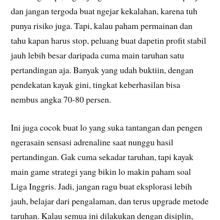
dan jangan tergoda buat ngejar kekalahan, karena tuh
punya risiko juga. Tapi, kalau paham permainan dan
tahu kapan harus stop, peluang buat dapetin profit stabil
jauh lebih besar daripada cuma main taruhan satu
pertandingan aja. Banyak yang udah buktiin, dengan
pendekatan kayak gini, tingkat keberhasilan bisa
nembus angka 70-80 persen.
Ini juga cocok buat lo yang suka tantangan dan pengen
ngerasain sensasi adrenaline saat nunggu hasil
pertandingan. Gak cuma sekadar taruhan, tapi kayak
main game strategi yang bikin lo makin paham soal
Liga Inggris. Jadi, jangan ragu buat eksplorasi lebih
jauh, belajar dari pengalaman, dan terus upgrade metode
taruhan. Kalau semua ini dilakukan dengan disiplin,