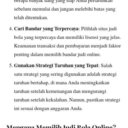
sebelum memulai dan jangan melebihi batas yang
telah ditentukan.
Cari Bandar yang Terpercaya
: Pilihlah situs judi
bola yang terpercaya dan memiliki lisensi yang jelas.
Keamanan transaksi dan pembayaran menjadi faktor
penting dalam memilih bandar judi online.
Gunakan Strategi Taruhan yang Tepat
: Salah
satu strategi yang sering digunakan adalah strategi
taruhan bertahap, di mana Anda meningkatkan
taruhan setelah kemenangan dan mengurangi
taruhan setelah kekalahan. Namun, pastikan strategi
ini sesuai dengan anggaran Anda.
Mengapa Memilih Judi Bola Online?