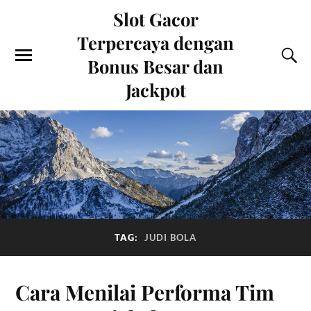
Slot Gacor
Terpercaya dengan
Bonus Besar dan
Jackpot
TAG:
JUDI BOLA
Cara Menilai Performa Tim