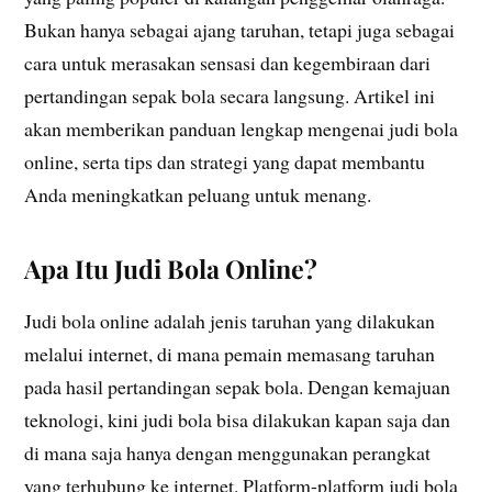
Bukan hanya sebagai ajang taruhan, tetapi juga sebagai
cara untuk merasakan sensasi dan kegembiraan dari
pertandingan sepak bola secara langsung. Artikel ini
akan memberikan panduan lengkap mengenai judi bola
online, serta tips dan strategi yang dapat membantu
Anda meningkatkan peluang untuk menang.
Apa Itu Judi Bola Online?
Judi bola online adalah jenis taruhan yang dilakukan
melalui internet, di mana pemain memasang taruhan
pada hasil pertandingan sepak bola. Dengan kemajuan
teknologi, kini judi bola bisa dilakukan kapan saja dan
di mana saja hanya dengan menggunakan perangkat
yang terhubung ke internet. Platform-platform judi bola