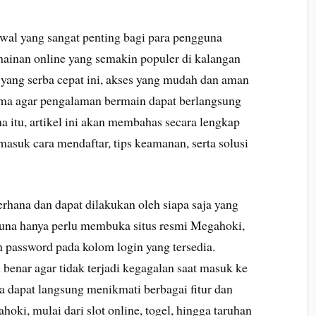
al yang sangat penting bagi para pengguna
mainan online yang semakin populer di kalangan
al yang serba cepat ini, akses yang mudah dan aman
ma agar pengalaman bermain dapat berlangsung
 itu, artikel ini akan membahas secara lengkap
asuk cara mendaftar, tips keamanan, serta solusi
rhana dan dapat dilakukan oleh siapa saja yang
guna hanya perlu membuka situs resmi Megahoki,
assword pada kolom login yang tersedia.
benar agar tidak terjadi kegagalan saat masuk ke
na dapat langsung menikmati berbagai fitur dan
oki, mulai dari slot online, togel, hingga taruhan