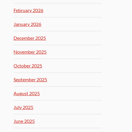
February 2026
January 2026
December 2025
November 2025
October 2025
September 2025
August 2025
July 2025
June 2025