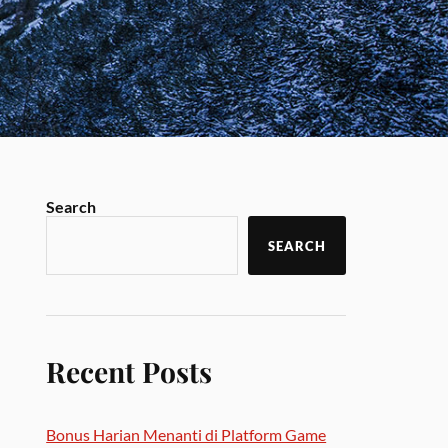
Search
SEARCH
Recent Posts
Bonus Harian Menanti di Platform Game