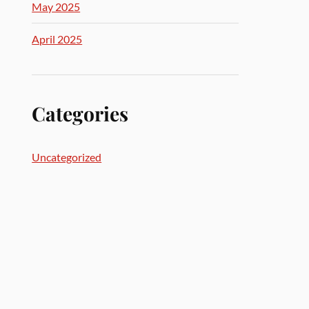
May 2025
April 2025
Categories
Uncategorized