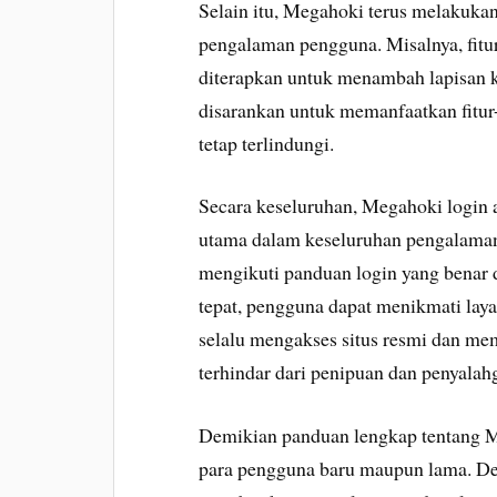
Selain itu, Megahoki terus melakuk
pengalaman pengguna. Misalnya, fitur 
diterapkan untuk menambah lapisan 
disarankan untuk memanfaatkan fitur-f
tetap terlindungi.
Secara keseluruhan, Megahoki login
utama dalam keseluruhan pengalama
mengikuti panduan login yang benar
tepat, pengguna dapat menikmati lay
selalu mengakses situs resmi dan m
terhindar dari penipuan dan penyala
Demikian panduan lengkap tentang Me
para pengguna baru maupun lama. D