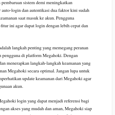
an pembaruan sistem demi meningkatkan
auto-login dan autentikasi dua faktor kini sudah
keamanan saat masuk ke akun. Pengguna
itur ini agar dapat login dengan lebih cepat dan
 adalah langkah penting yang memegang peranan
n pengguna di platform Megahoki. Dengan
 dan menerapkan langkah-langkah keamanan yang
anan Megahoki secara optimal. Jangan lupa untuk
emperhatikan update keamanan dari Megahoki agar
hgunaan akun.
gahoki login yang dapat menjadi referensi bagi
engan akses yang mudah dan aman, Megahoki siap