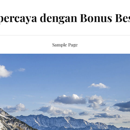
percaya dengan Bonus Be
Sample Page