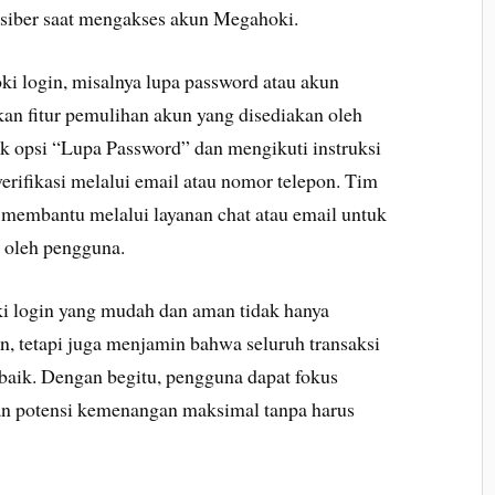
 siber saat mengakses akun Megahoki.
i login, misalnya lupa password atau akun
an fitur pemulihan akun yang disediakan oleh
ik opsi “Lupa Password” dan mengikuti instruksi
verifikasi melalui email atau nomor telepon. Tim
 membantu melalui layanan chat atau email untuk
 oleh pengguna.
 login yang mudah dan aman tidak hanya
 tetapi juga menjamin bahwa seluruh transaksi
n baik. Dengan begitu, pengguna dapat fokus
n potensi kemenangan maksimal tanpa harus