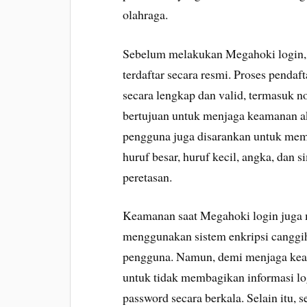
olahraga.
Sebelum melakukan Megahoki login,
terdaftar secara resmi. Proses pendaf
secara lengkap dan valid, termasuk no
bertujuan untuk menjaga keamanan ak
pengguna juga disarankan untuk memb
huruf besar, huruf kecil, angka, dan s
peretasan.
Keamanan saat Megahoki login juga m
menggunakan sistem enkripsi canggih
pengguna. Namun, demi menjaga kea
untuk tidak membagikan informasi lo
password secara berkala. Selain itu,