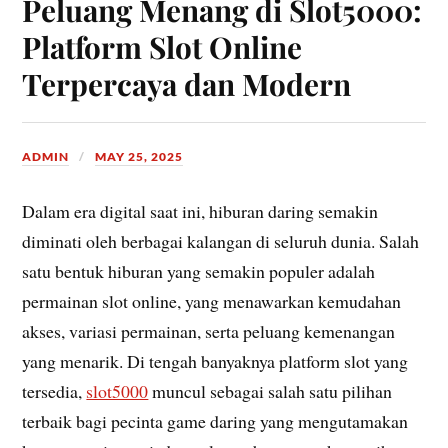
Peluang Menang di Slot5000:
Platform Slot Online
Terpercaya dan Modern
ADMIN
MAY 25, 2025
Dalam era digital saat ini, hiburan daring semakin
diminati oleh berbagai kalangan di seluruh dunia. Salah
satu bentuk hiburan yang semakin populer adalah
permainan slot online, yang menawarkan kemudahan
akses, variasi permainan, serta peluang kemenangan
yang menarik. Di tengah banyaknya platform slot yang
tersedia,
slot5000
muncul sebagai salah satu pilihan
terbaik bagi pecinta game daring yang mengutamakan