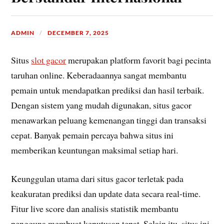
ADMIN
DECEMBER 7, 2025
Situs
slot gacor
merupakan platform favorit bagi pecinta
taruhan online. Keberadaannya sangat membantu
pemain untuk mendapatkan prediksi dan hasil terbaik.
Dengan sistem yang mudah digunakan, situs gacor
menawarkan peluang kemenangan tinggi dan transaksi
cepat. Banyak pemain percaya bahwa situs ini
memberikan keuntungan maksimal setiap hari.
Keunggulan utama dari situs gacor terletak pada
keakuratan prediksi dan update data secara real-time.
Fitur live score dan analisis statistik membantu
pengguna membuat keputusan tepat. Selain itu, situs ini