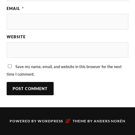
EMAIL
*
WEBSITE
Save my name, email, and website in this browser for the next
time I comment.
&
POWERED BY
WORDPRESS
THEME BY
ANDERS NORÉN