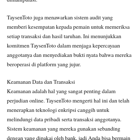
TaysenToto juga menawarkan sistem audit yang
memberi kesempatan kepada pemain untuk memeriksa
setiap transaksi dan hasil taruhan. Ini menunjukkan
komitmen TaysenToto dalam menjaga kepercayaan
anggotanya dan menyediakan bukti nyata bahwa mereka
beroperasi di platform yang jujur.
Keamanan Data dan Transaksi
Keamanan adalah hal yang sangat penting dalam
perjudian online. TaysenToto mengerti hal ini dan telah
menerapkan teknologi enkripsi canggih untuk
melindungi data pribadi serta transaksi anggotanya.
Sistem keamanan yang mereka gunakan sebanding
dengan yang dipakai oleh bank, jadi Anda bisa bermain