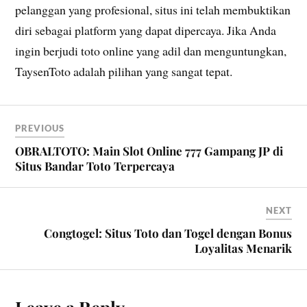
pelanggan yang profesional, situs ini telah membuktikan
diri sebagai platform yang dapat dipercaya. Jika Anda
ingin berjudi toto online yang adil dan menguntungkan,
TaysenToto adalah pilihan yang sangat tepat.
PREVIOUS
OBRALTOTO: Main Slot Online 777 Gampang JP di
Situs Bandar Toto Terpercaya
NEXT
Congtogel: Situs Toto dan Togel dengan Bonus
Loyalitas Menarik