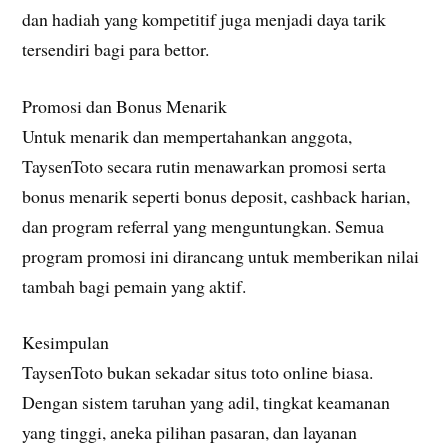
dan hadiah yang kompetitif juga menjadi daya tarik
tersendiri bagi para bettor.
Promosi dan Bonus Menarik
Untuk menarik dan mempertahankan anggota,
TaysenToto secara rutin menawarkan promosi serta
bonus menarik seperti bonus deposit, cashback harian,
dan program referral yang menguntungkan. Semua
program promosi ini dirancang untuk memberikan nilai
tambah bagi pemain yang aktif.
Kesimpulan
TaysenToto bukan sekadar situs toto online biasa.
Dengan sistem taruhan yang adil, tingkat keamanan
yang tinggi, aneka pilihan pasaran, dan layanan