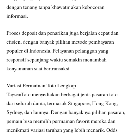
dengan tenang tanpa khawatir akan kebocoran
informasi.
Proses deposit dan penarikan juga berjalan cepat dan
efisien, dengan banyak pilihan metode pembayaran
populer di Indonesia. Pelayanan pelanggan yang
responsif sepanjang waktu semakin menambah
kenyamanan saat bertransaksi.
Variasi Permainan Toto Lengkap
TaysenToto menyediakan berbagai jenis pasaran toto
dari seluruh dunia, termasuk Singapore, Hong Kong,
Sydney, dan lainnya. Dengan banyaknya pilihan pasaran,
pemain bisa memilih permainan favorit mereka dan
menikmati variasi taruhan yang lebih menarik. Odds