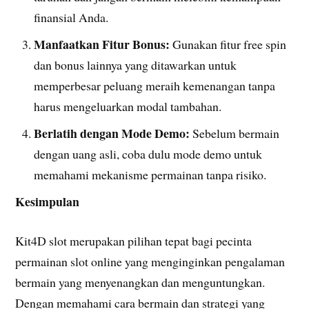
finansial Anda.
Manfaatkan Fitur Bonus:
Gunakan fitur free spin
dan bonus lainnya yang ditawarkan untuk
memperbesar peluang meraih kemenangan tanpa
harus mengeluarkan modal tambahan.
Berlatih dengan Mode Demo:
Sebelum bermain
dengan uang asli, coba dulu mode demo untuk
memahami mekanisme permainan tanpa risiko.
Kesimpulan
Kit4D slot merupakan pilihan tepat bagi pecinta
permainan slot online yang menginginkan pengalaman
bermain yang menyenangkan dan menguntungkan.
Dengan memahami cara bermain dan strategi yang