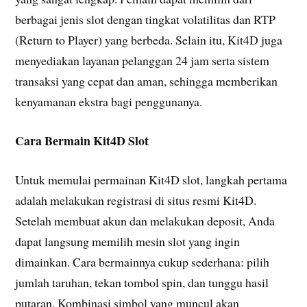
berbagai jenis slot dengan tingkat volatilitas dan RTP
(Return to Player) yang berbeda. Selain itu, Kit4D juga
menyediakan layanan pelanggan 24 jam serta sistem
transaksi yang cepat dan aman, sehingga memberikan
kenyamanan ekstra bagi penggunanya.
Cara Bermain Kit4D Slot
Untuk memulai permainan Kit4D slot, langkah pertama
adalah melakukan registrasi di situs resmi Kit4D.
Setelah membuat akun dan melakukan deposit, Anda
dapat langsung memilih mesin slot yang ingin
dimainkan. Cara bermainnya cukup sederhana: pilih
jumlah taruhan, tekan tombol spin, dan tunggu hasil
putaran. Kombinasi simbol yang muncul akan