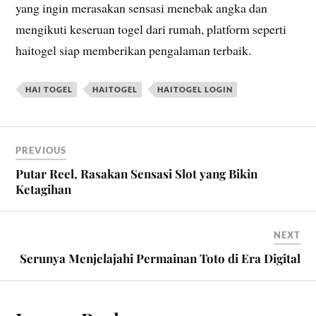
yang ingin merasakan sensasi menebak angka dan
mengikuti keseruan togel dari rumah, platform seperti
haitogel siap memberikan pengalaman terbaik.
HAI TOGEL
HAITOGEL
HAITOGEL LOGIN
PREVIOUS
Putar Reel, Rasakan Sensasi Slot yang Bikin
Ketagihan
NEXT
Serunya Menjelajahi Permainan Toto di Era Digital