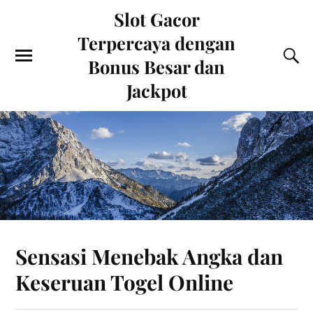
Slot Gacor
Terpercaya dengan
Bonus Besar dan
Jackpot
Sensasi Menebak Angka dan
Keseruan Togel Online