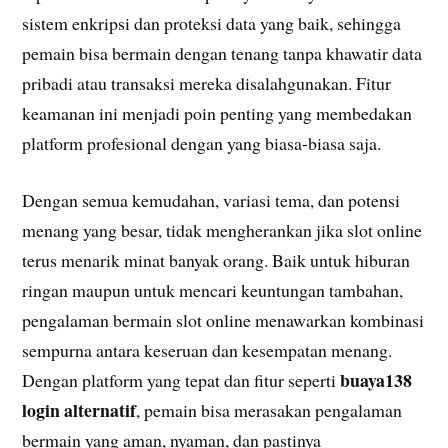
sistem enkripsi dan proteksi data yang baik, sehingga
pemain bisa bermain dengan tenang tanpa khawatir data
pribadi atau transaksi mereka disalahgunakan. Fitur
keamanan ini menjadi poin penting yang membedakan
platform profesional dengan yang biasa-biasa saja.
Dengan semua kemudahan, variasi tema, dan potensi
menang yang besar, tidak mengherankan jika slot online
terus menarik minat banyak orang. Baik untuk hiburan
ringan maupun untuk mencari keuntungan tambahan,
pengalaman bermain slot online menawarkan kombinasi
sempurna antara keseruan dan kesempatan menang.
buaya138
Dengan platform yang tepat dan fitur seperti
login alternatif
, pemain bisa merasakan pengalaman
bermain yang aman, nyaman, dan pastinya