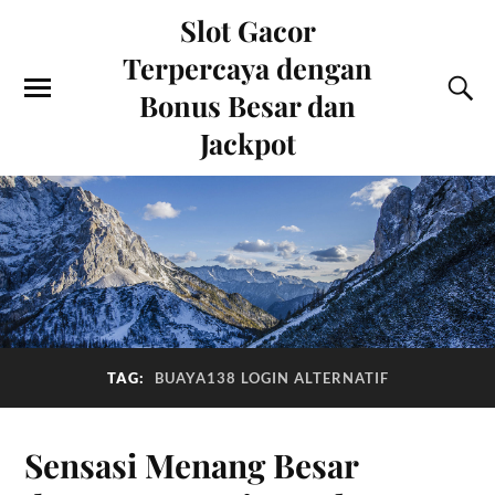
Slot Gacor
Terpercaya dengan
Bonus Besar dan
Jackpot
TAG:
BUAYA138 LOGIN ALTERNATIF
Sensasi Menang Besar