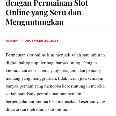
dengan Permainan Slot
Online yang Seru dan
Menguntungkan
ADMIN
DECEMBER 20, 2025
Permainan slot online kini menjadi salah satu hiburan
digital paling populer bagi banyak orang. Dengan
kemudahan akses, tema yang beragam, dan peluang
menang yang menggiurkan, tidak heran jika semakin
banyak pemain yang mencoba keberuntungan mereka
setiap hari. Baik pemula maupun pemain
berpengalaman, semua bisa merasakan keseruan yang
ditawarkan oleh dunia slot online.