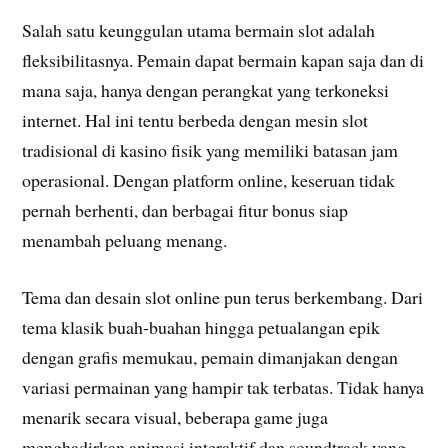
Salah satu keunggulan utama bermain slot adalah
fleksibilitasnya. Pemain dapat bermain kapan saja dan di
mana saja, hanya dengan perangkat yang terkoneksi
internet. Hal ini tentu berbeda dengan mesin slot
tradisional di kasino fisik yang memiliki batasan jam
operasional. Dengan platform online, keseruan tidak
pernah berhenti, dan berbagai fitur bonus siap
menambah peluang menang.
Tema dan desain slot online pun terus berkembang. Dari
tema klasik buah-buahan hingga petualangan epik
dengan grafis memukau, pemain dimanjakan dengan
variasi permainan yang hampir tak terbatas. Tidak hanya
menarik secara visual, beberapa game juga
menghadirkan animasi interaktif dan soundtrack yang