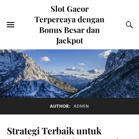
Slot Gacor
Terpercaya dengan
Bonus Besar dan
Jackpot
AUTHOR:
ADMIN
Strategi Terbaik untuk