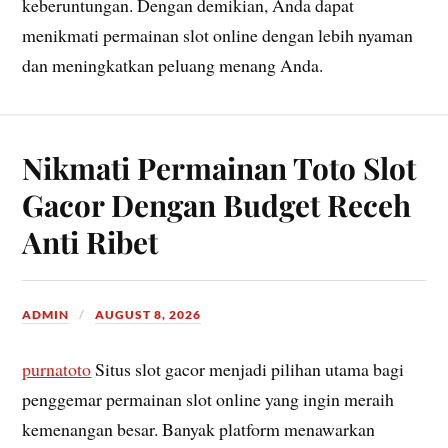
keberuntungan. Dengan demikian, Anda dapat
menikmati permainan slot online dengan lebih nyaman
dan meningkatkan peluang menang Anda.
Nikmati Permainan Toto Slot
Gacor Dengan Budget Receh
Anti Ribet
ADMIN
AUGUST 8, 2026
purnatoto
Situs slot gacor menjadi pilihan utama bagi
penggemar permainan slot online yang ingin meraih
kemenangan besar. Banyak platform menawarkan