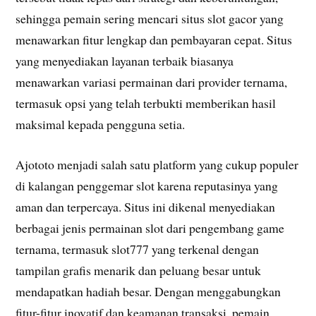
sehingga pemain sering mencari situs slot gacor yang
menawarkan fitur lengkap dan pembayaran cepat. Situs
yang menyediakan layanan terbaik biasanya
menawarkan variasi permainan dari provider ternama,
termasuk opsi yang telah terbukti memberikan hasil
maksimal kepada pengguna setia.
Ajototo menjadi salah satu platform yang cukup populer
di kalangan penggemar slot karena reputasinya yang
aman dan terpercaya. Situs ini dikenal menyediakan
berbagai jenis permainan slot dari pengembang game
ternama, termasuk slot777 yang terkenal dengan
tampilan grafis menarik dan peluang besar untuk
mendapatkan hadiah besar. Dengan menggabungkan
fitur-fitur inovatif dan keamanan transaksi, pemain