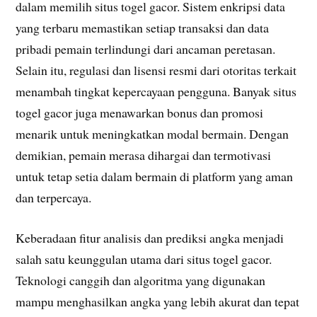
dalam memilih situs togel gacor. Sistem enkripsi data
yang terbaru memastikan setiap transaksi dan data
pribadi pemain terlindungi dari ancaman peretasan.
Selain itu, regulasi dan lisensi resmi dari otoritas terkait
menambah tingkat kepercayaan pengguna. Banyak situs
togel gacor juga menawarkan bonus dan promosi
menarik untuk meningkatkan modal bermain. Dengan
demikian, pemain merasa dihargai dan termotivasi
untuk tetap setia dalam bermain di platform yang aman
dan terpercaya.
Keberadaan fitur analisis dan prediksi angka menjadi
salah satu keunggulan utama dari situs togel gacor.
Teknologi canggih dan algoritma yang digunakan
mampu menghasilkan angka yang lebih akurat dan tepat