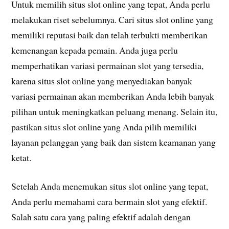
Untuk memilih situs slot online yang tepat, Anda perlu
melakukan riset sebelumnya. Cari situs slot online yang
memiliki reputasi baik dan telah terbukti memberikan
kemenangan kepada pemain. Anda juga perlu
memperhatikan variasi permainan slot yang tersedia,
karena situs slot online yang menyediakan banyak
variasi permainan akan memberikan Anda lebih banyak
pilihan untuk meningkatkan peluang menang. Selain itu,
pastikan situs slot online yang Anda pilih memiliki
layanan pelanggan yang baik dan sistem keamanan yang
ketat.
Setelah Anda menemukan situs slot online yang tepat,
Anda perlu memahami cara bermain slot yang efektif.
Salah satu cara yang paling efektif adalah dengan