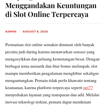
Menggandakan Keuntungan
di Slot Online Terpercaya
ADMIN
AUGUST 8, 2026
Permainan slot online semakin diminati oleh banyak
pecinta judi daring karena menawarkan sensasi yang
mengasyikkan dan peluang kemenangan besar. Dengan
berbagai tema menarik dan fitur bonus melimpah, slot
mampu memberikan pengalaman menghibur sekaligus
menguntungkan. Pemain tidak perlu khawatir tentang
keamanan, karena platform terpercaya seperti
net77
menyediakan layanan yang transparan dan adil. Melalui
inovasi teknologi terkini, pemain dapat menikmati