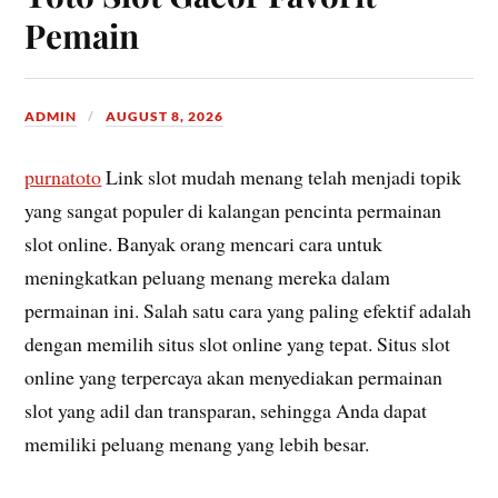
Pemain
ADMIN
AUGUST 8, 2026
purnatoto
Link slot mudah menang telah menjadi topik
yang sangat populer di kalangan pencinta permainan
slot online. Banyak orang mencari cara untuk
meningkatkan peluang menang mereka dalam
permainan ini. Salah satu cara yang paling efektif adalah
dengan memilih situs slot online yang tepat. Situs slot
online yang terpercaya akan menyediakan permainan
slot yang adil dan transparan, sehingga Anda dapat
memiliki peluang menang yang lebih besar.