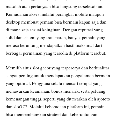
masalah atau pertanyaan bisa langsung terselesaikan.
Kemudahan akses melalui perangkat mobile maupun
desktop membuat pemain bisa bermain kapan saja dan
di mana saja sesuai keinginan. Dengan reputasi yang
solid dan sistem yang transparan, banyak pemain yang
merasa beruntung mendapatkan hasil maksimal dari
berbagai permainan yang tersedia di platform tersebut.
Memilih situs slot gacor yang terpercaya dan berkualitas
sangat penting untuk mendapatkan pengalaman bermain
yang optimal. Pengguna selalu mencari tempat yang
menawarkan keamanan, bonus menarik, serta peluang
kemenangan tinggi, seperti yang ditawarkan oleh ajototo
dan slot777. Melalui keberadaan platform ini, pemain
bisa mengembangkan strategi dan keberuntungan