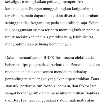
sekaligus meningkatkan peluang memperoleh
kemenangan. Dengan menggabungkan ketiga elemen
tersebut, pemain dapat melakukan diversifikasi taruhan
sehingga tidak bergantung pada satu pilihan saja. Selain
itu, penggunaan sistem tertentu memungkinkan pemain
untuk melakukan analisis prediksi yang lebih akurat,
mengoptimalkan peluang kemenangan.
Dalam memanfaatkan BBFS Toto secara efektif, ada
beberapa tips yang perlu diperhatikan. Pertama, lakukan
riset dan analisis data secara mendalam terhadap
pertandingan atau angka yang akan dipertaruhkan. Data
statistik, performa tim, kondisi pemain, dan faktor lain
sangat berpengaruh dalam menentukan pilihan Bankers
dan Best Fix. Kedua, gunakan sistem matematis atau