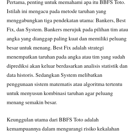
Pertama, penting untuk memahami apa itu BBFS Toto.
Istilah ini mengacu pada metode taruhan yang
menggabungkan tiga pendekatan utama: Bankers, Best
Fix, dan System. Bankers merujuk pada pilihan tim atau
angka yang dianggap paling kuat dan memiliki peluang
besar untuk menang. Best Fix adalah strategi
menempatkan taruhan pada angka atau tim yang sudah
diprediksi akan keluar berdasarkan analisis statistik dan
data historis. Sedangkan System melibatkan
penggunaan sistem matematis atau algoritma tertentu
untuk menyusun kombinasi taruhan agar peluang
menang semakin besar.
Keunggulan utama dari BBFS Toto adalah
kemampuannya dalam mengurangi risiko kekalahan