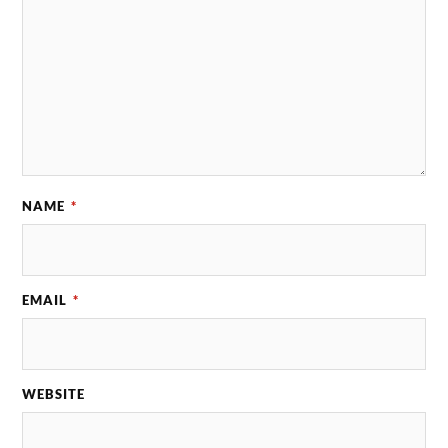
NAME
*
EMAIL
*
WEBSITE