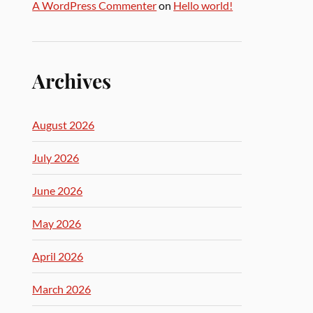
A WordPress Commenter
on
Hello world!
Archives
August 2026
July 2026
June 2026
May 2026
April 2026
March 2026