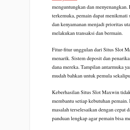
menguntungkan dan menyenangkan. De
terkemuka, pemain dapat menikmati 
dan kenyamanan menjadi prioritas u
melakukan transaksi dan bermain.
Fitur-fitur unggulan dari Situs Slo
menarik. Sistem deposit dan penari
dana mereka. Tampilan antarmuka ya
mudah bahkan untuk pemula sekalipu
Keberhasilan Situs Slot Maxwin tidak
membantu setiap kebutuhan pemain. 
masalah terselesaikan dengan cepat dan
panduan lengkap agar pemain bisa 