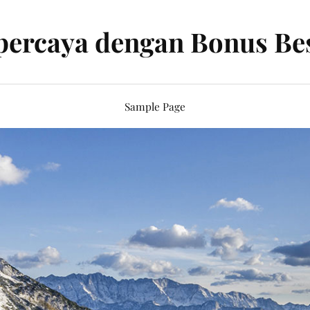
percaya dengan Bonus Be
Sample Page