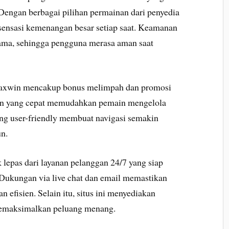
ngan berbagai pilihan permainan dari penyedia
sensasi kemenangan besar setiap saat. Keamanan
tama, sehingga pengguna merasa aman saat
t Maxwin mencakup bonus melimpah dan promosi
kan yang cepat memudahkan pemain mengelola
ng user-friendly membuat navigasi semakin
n.
 lepas dari layanan pelanggan 24/7 yang siap
Dukungan via live chat dan email memastikan
 efisien. Selain itu, situs ini menyediakan
memaksimalkan peluang menang.