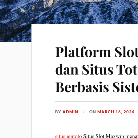
Platform Slo
dan Situs To
Berbasis Si
BY
ADMIN
ON
MARCH 16, 2026
situs jentoto
Situs Slot Maxwin menaw