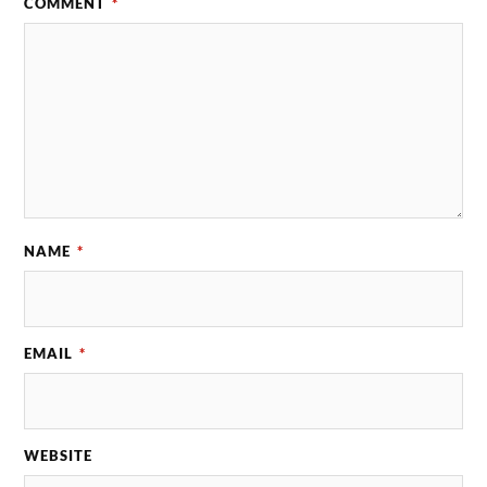
COMMENT
*
NAME
*
EMAIL
*
WEBSITE