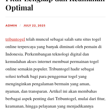
Optimal
ADMIN
JULY 22, 2025
tribuntogel
telah muncul sebagai salah satu situs togel
online terpercaya yang banyak diminati oleh pemain di
Indonesia. Perkembangan teknologi digital dan
kemudahan akses internet membuat permainan togel
online semakin populer. Tribuntogel hadir sebagai
solusi terbaik bagi para penggemar togel yang
menginginkan pengalaman bermain yang aman,
nyaman, dan transparan. Artikel ini akan membahas
berbagai aspek penting dari Tribuntogel, mulai dari fitur,
keamanan, hingga pelayanan yang menjadikannya