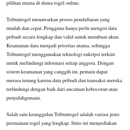
pilihan utama di dunia togel online.
Tribuntogel menawarkan proses pendaftaran yang
mudah dan cepat. Pengguna hanya perlu mengisi data
pribadi secara lengkap dan valid untuk membuat akun.
Keamanan data menjadi prioritas utama, sehingga
Tribuntogel menggunakan teknologi enkripsi terkini
untuk melindungi informasi setiap anggota. Dengan
sistem keamanan yang canggih ini, pemain dapat
merasa tenang karena data pribadi dan transaksi mereka
terlindungi dengan baik dari ancaman kebocoran atau
penyalahgunaan.
Salah satu keunggulan Tribuntogel adalah variasi jenis
permainan togel yang lengkap. Situs ini menyediakan