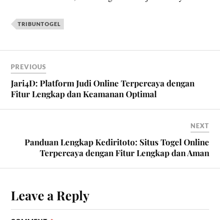
TRIBUNTOGEL
PREVIOUS
Jari4D: Platform Judi Online Terpercaya dengan
Fitur Lengkap dan Keamanan Optimal
NEXT
Panduan Lengkap Kediritoto: Situs Togel Online
Terpercaya dengan Fitur Lengkap dan Aman
Leave a Reply