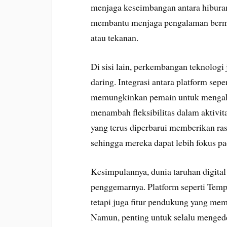
menjaga keseimbangan antara hiburan 
membantu menjaga pengalaman berma
atau tekanan.
Di sisi lain, perkembangan teknologi
daring. Integrasi antara platform sep
memungkinkan pemain untuk mengakse
menambah fleksibilitas dalam aktivit
yang terus diperbarui memberikan ras
sehingga mereka dapat lebih fokus pa
Kesimpulannya, dunia taruhan digital
penggemarnya. Platform seperti Temp
tetapi juga fitur pendukung yang m
Namun, penting untuk selalu mengedep