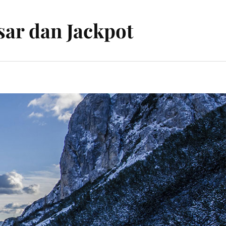
sar dan Jackpot