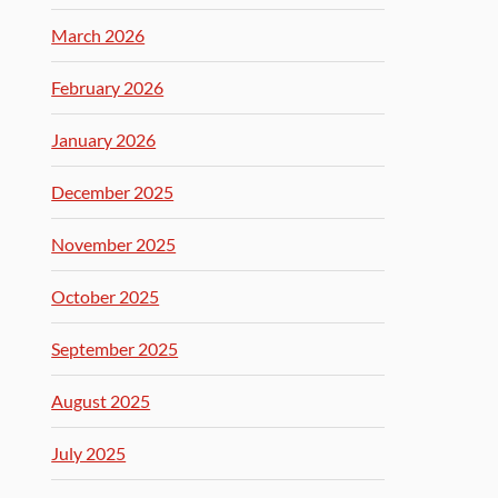
March 2026
February 2026
January 2026
December 2025
November 2025
October 2025
September 2025
August 2025
July 2025