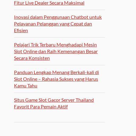
Fitur Live Dealer Secara Maksimal
Inovasi dalam Penggunaan Chatbot untuk
Pelayanan Pelanggan yang Cepat dan
Efisien
Pelajari Trik Terbaru Menghadapi Mesin
Slot Online dan Raih Kemenangan Besar
Secara Konsisten
Panduan Lengkap Menang Berkali-kali di
Slot Online – Rahasia Sukses yang Harus
Kamu Tahu
Situs Game Slot Gacor Server Thailand
Favorit Para Pemain Aktif