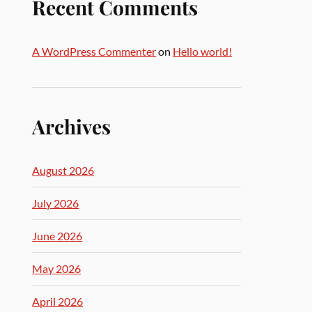
Recent Comments
A WordPress Commenter
on
Hello world!
Archives
August 2026
July 2026
June 2026
May 2026
April 2026