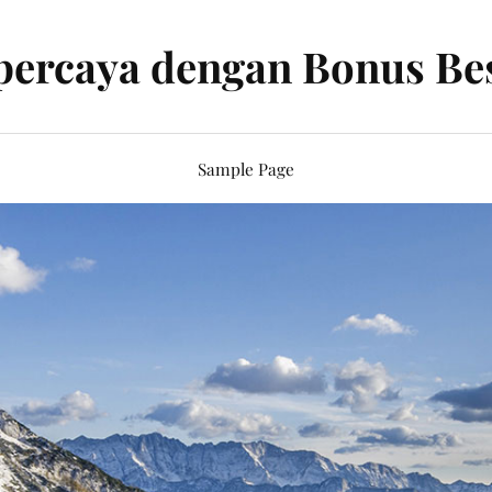
percaya dengan Bonus Be
Sample Page