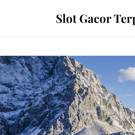
Slot Gacor Ter