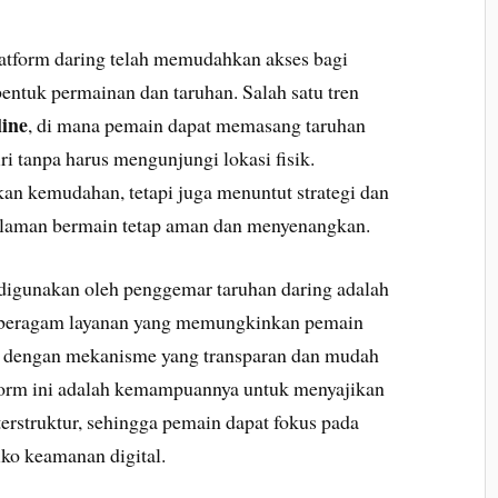
 platform daring telah memudahkan akses bagi
bentuk permainan dan taruhan. Salah satu tren
line
, di mana pemain dapat memasang taruhan
 tanpa harus mengunjungi lokasi fisik.
an kemudahan, tetapi juga menuntut strategi dan
alaman bermain tetap aman dan menyenangkan.
 digunakan oleh penggemar taruhan daring adalah
 beragam layanan yang memungkinkan pemain
n dengan mekanisme yang transparan dan mudah
tform ini adalah kemampuannya untuk menyajikan
rstruktur, sehingga pemain dapat fokus pada
siko keamanan digital.