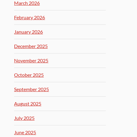
March 2026
February 2026
January 2026
December 2025
November 2025
October 2025
September 2025
August 2025
July 2025
June 2025