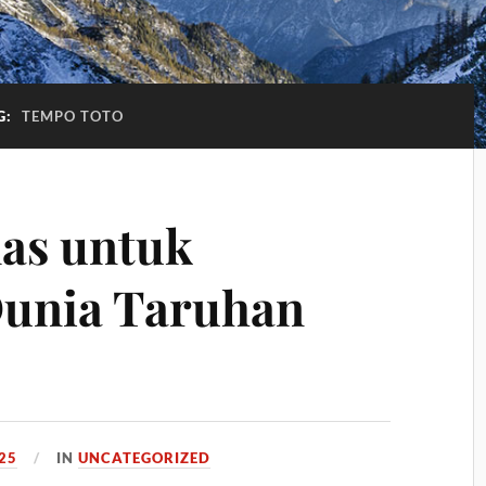
G:
TEMPO TOTO
das untuk
Dunia Taruhan
25
IN
UNCATEGORIZED