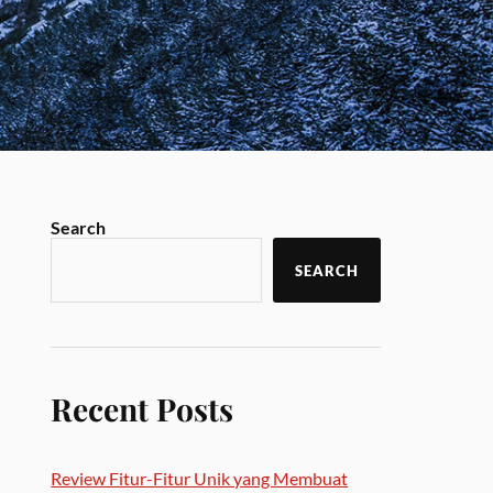
Search
SEARCH
Recent Posts
Review Fitur-Fitur Unik yang Membuat