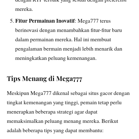
mereka.
Fitur Permainan Inovatif
: Mega777 terus
berinovasi dengan menambahkan fitur-fitur baru
dalam permainan mereka. Hal ini membuat
pengalaman bermain menjadi lebih menarik dan
meningkatkan peluang kemenangan.
Tips Menang di Mega777
Meskipun Mega777 dikenal sebagai situs gacor dengan
tingkat kemenangan yang tinggi, pemain tetap perlu
menerapkan beberapa strategi agar dapat
memaksimalkan peluang menang mereka. Berikut
adalah beberapa tips yang dapat membantu: