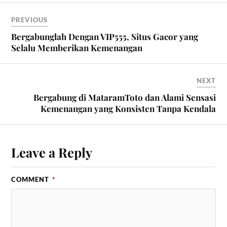
PREVIOUS
Bergabunglah Dengan VIP555, Situs Gacor yang
Selalu Memberikan Kemenangan
NEXT
Bergabung di MataramToto dan Alami Sensasi
Kemenangan yang Konsisten Tanpa Kendala
Leave a Reply
COMMENT
*