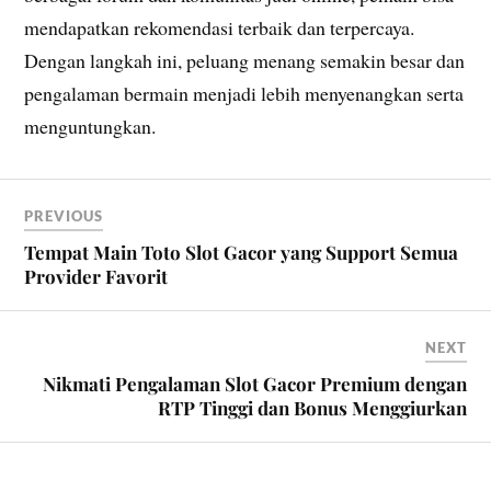
mendapatkan rekomendasi terbaik dan terpercaya.
Dengan langkah ini, peluang menang semakin besar dan
pengalaman bermain menjadi lebih menyenangkan serta
menguntungkan.
PREVIOUS
Tempat Main Toto Slot Gacor yang Support Semua
Provider Favorit
NEXT
Nikmati Pengalaman Slot Gacor Premium dengan
RTP Tinggi dan Bonus Menggiurkan