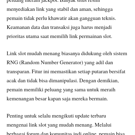
menyediakan link yang stabil dan aman, sehingga
pemain tidak perlu khawatir akan gangguan teknis.
Keamanan data dan transaksi juga harus menjadi
prioritas utama saat memilih link permainan slot.
Link slot mudah menang biasanya didukung oleh sistem
RNG (Random Number Generator) yang adil dan
transparan. Fitur ini memastikan setiap putaran bersifat
acak dan tidak bisa dimanipulasi. Dengan demikian,
pemain memiliki peluang yang sama untuk meraih
kemenangan besar kapan saja mereka bermain.
Penting untuk selalu mengikuti update terbaru
mengenai link slot yang mudah menang. Melalui
berbagai forum dan komunitas judi online, pemain bisa