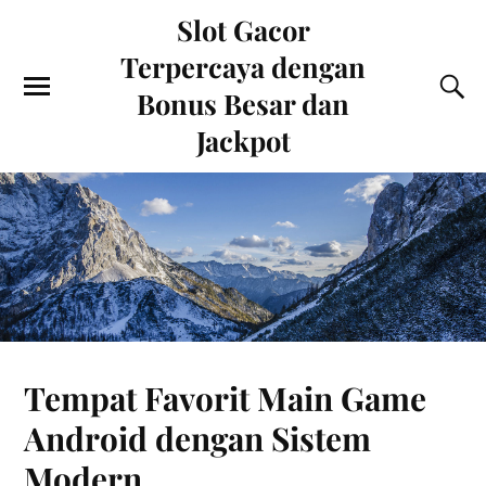
Slot Gacor
Terpercaya dengan
Bonus Besar dan
Jackpot
Tempat Favorit Main Game
Android dengan Sistem
Modern