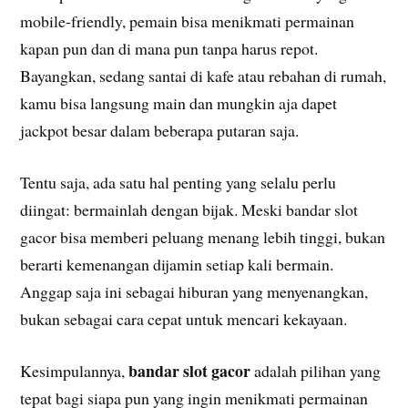
mobile-friendly, pemain bisa menikmati permainan
kapan pun dan di mana pun tanpa harus repot.
Bayangkan, sedang santai di kafe atau rebahan di rumah,
kamu bisa langsung main dan mungkin aja dapet
jackpot besar dalam beberapa putaran saja.
Tentu saja, ada satu hal penting yang selalu perlu
diingat: bermainlah dengan bijak. Meski bandar slot
gacor bisa memberi peluang menang lebih tinggi, bukan
berarti kemenangan dijamin setiap kali bermain.
Anggap saja ini sebagai hiburan yang menyenangkan,
bukan sebagai cara cepat untuk mencari kekayaan.
bandar slot gacor
Kesimpulannya,
adalah pilihan yang
tepat bagi siapa pun yang ingin menikmati permainan