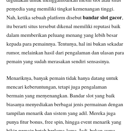
penyedia yang memiliki tingkat kemenangan tinggi.
bandar slot gacor
Nah, ketika sebuah platform disebut
,
itu berarti situs tersebut dikenal memiliki reputasi baik
dalam memberikan peluang menang yang lebih besar
kepada para pemainnya. Tentunya, hal ini bukan sekadar
rumor, melainkan hasil dari pengalaman dan ulasan para
pemain yang sudah merasakan sendiri sensasinya.
Menariknya, banyak pemain tidak hanya datang untuk
mencari keberuntungan, tetapi juga pengalaman
bermain yang menyenangkan. Bandar slot yang baik
biasanya menyediakan berbagai jenis permainan dengan
tampilan menarik dan sistem yang adil. Mereka juga
punya fitur bonus, free spin, hingga event menarik yang
bikin pemain betah berlama-lama. Jadi, bukan cuma