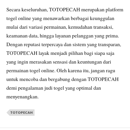
Secara keseluruhan, TOTOPECAH merupakan platform
togel online yang menawarkan berbagai keunggulan
mulai dari variasi permainan, kemudahan transaksi,
keamanan data, hingga layanan pelanggan yang prima.
Dengan reputasi terpercaya dan sistem yang transparan,
TOTOPECAH layak menjadi pilihan bagi siapa saja
yang ingin merasakan sensasi dan keuntungan dari
permainan togel online. Oleh karena itu, jangan ragu
untuk mencoba dan bergabung dengan TOTOPECAH
demi pengalaman judi togel yang optimal dan
menyenangkan.
TOTOPECAH