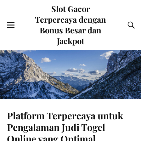
Slot Gacor
Terpercaya dengan
Bonus Besar dan
Jackpot
Platform Terpercaya untuk
Pengalaman Judi Togel
Online yang Optimal