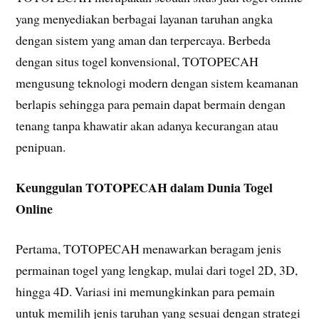
yang menyediakan berbagai layanan taruhan angka
dengan sistem yang aman dan terpercaya. Berbeda
dengan situs togel konvensional, TOTOPECAH
mengusung teknologi modern dengan sistem keamanan
berlapis sehingga para pemain dapat bermain dengan
tenang tanpa khawatir akan adanya kecurangan atau
penipuan.
Keunggulan TOTOPECAH dalam Dunia Togel
Online
Pertama, TOTOPECAH menawarkan beragam jenis
permainan togel yang lengkap, mulai dari togel 2D, 3D,
hingga 4D. Variasi ini memungkinkan para pemain
untuk memilih jenis taruhan yang sesuai dengan strategi