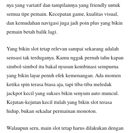
nya yang variatif dan tampilannya yang friendly untuk
semua tipe pemain. Kecepatan game, kualitas visual,
dan kemudahan navigasi juga jadi poin plus yang bikin
pemain betah balik lagi.
Yang bikin slot tetap relevan sampai sekarang adalah
sensasi tak terduganya. Kamu nggak pernah tahu kapan
simbol-simbol itu bakal nyusun kombinasi sempurna
yang bikin layar penuh efek kemenangan. Ada momen
ketika spin terasa biasa aja, tapi tiba-tiba meledak
jackpot kecil yang sukses bikin senyum auto muncul.
Kejutan-kejutan kecil itulah yang bikin slot terasa
hidup, bukan sekadar permainan monoton.
Walaupun seru, main slot tetap harus dilakukan dengan