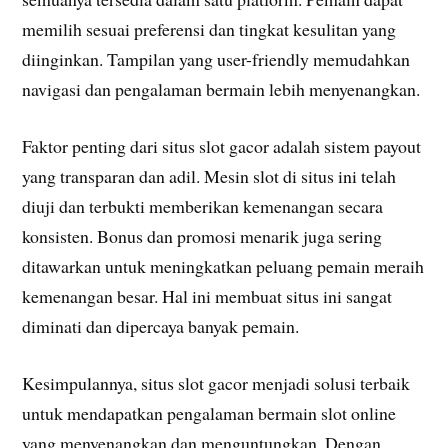
memilih sesuai preferensi dan tingkat kesulitan yang
diinginkan. Tampilan yang user-friendly memudahkan
navigasi dan pengalaman bermain lebih menyenangkan.
Faktor penting dari situs slot gacor adalah sistem payout
yang transparan dan adil. Mesin slot di situs ini telah
diuji dan terbukti memberikan kemenangan secara
konsisten. Bonus dan promosi menarik juga sering
ditawarkan untuk meningkatkan peluang pemain meraih
kemenangan besar. Hal ini membuat situs ini sangat
diminati dan dipercaya banyak pemain.
Kesimpulannya, situs slot gacor menjadi solusi terbaik
untuk mendapatkan pengalaman bermain slot online
yang menyenangkan dan menguntungkan. Dengan