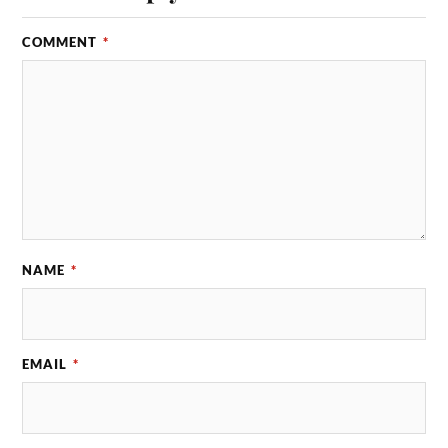
COMMENT
*
NAME
*
EMAIL
*