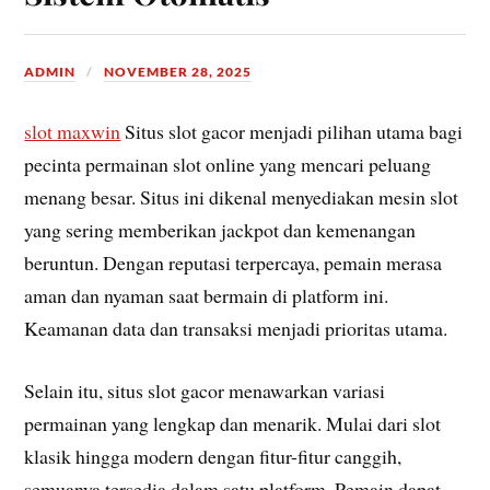
ADMIN
NOVEMBER 28, 2025
slot maxwin
Situs slot gacor menjadi pilihan utama bagi
pecinta permainan slot online yang mencari peluang
menang besar. Situs ini dikenal menyediakan mesin slot
yang sering memberikan jackpot dan kemenangan
beruntun. Dengan reputasi terpercaya, pemain merasa
aman dan nyaman saat bermain di platform ini.
Keamanan data dan transaksi menjadi prioritas utama.
Selain itu, situs slot gacor menawarkan variasi
permainan yang lengkap dan menarik. Mulai dari slot
klasik hingga modern dengan fitur-fitur canggih,
semuanya tersedia dalam satu platform. Pemain dapat