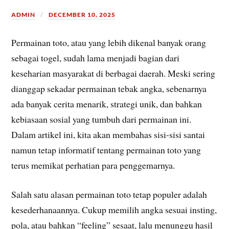
ADMIN
DECEMBER 10, 2025
Permainan toto, atau yang lebih dikenal banyak orang
sebagai togel, sudah lama menjadi bagian dari
keseharian masyarakat di berbagai daerah. Meski sering
dianggap sekadar permainan tebak angka, sebenarnya
ada banyak cerita menarik, strategi unik, dan bahkan
kebiasaan sosial yang tumbuh dari permainan ini.
Dalam artikel ini, kita akan membahas sisi-sisi santai
namun tetap informatif tentang permainan toto yang
terus memikat perhatian para penggemarnya.
Salah satu alasan permainan toto tetap populer adalah
kesederhanaannya. Cukup memilih angka sesuai insting,
pola, atau bahkan “feeling” sesaat, lalu menunggu hasil