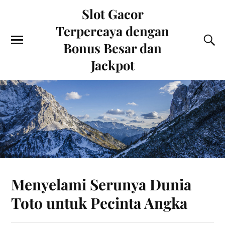
Slot Gacor
Terpercaya dengan
Bonus Besar dan
Jackpot
Menyelami Serunya Dunia
Toto untuk Pecinta Angka