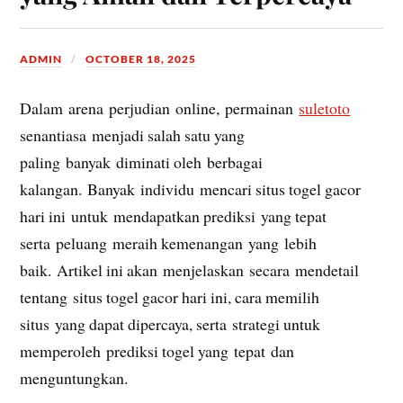
ADMIN
OCTOBER 18, 2025
Dalam arena perjudian online, permainan
suletoto
senantiasa menjadi salah satu yang
paling banyak diminati oleh berbagai
kalangan. Banyak individu mencari situs togel gacor
hari ini untuk mendapatkan prediksi yang tepat
serta peluang meraih kemenangan yang lebih
baik. Artikel ini akan menjelaskan secara mendetail
tentang situs togel gacor hari ini, cara memilih
situs yang dapat dipercaya, serta strategi untuk
memperoleh prediksi togel yang tepat dan
menguntungkan.