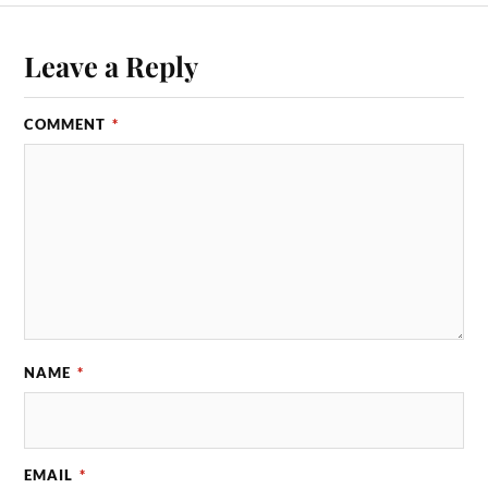
Leave a Reply
COMMENT
*
NAME
*
EMAIL
*