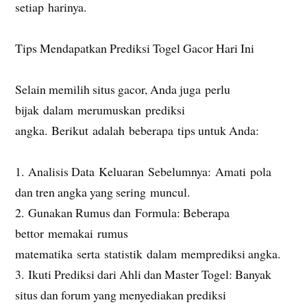
setiap harinya.
Tips Mendapatkan Prediksi Togel Gacor Hari Ini
Selain memilih situs gacor, Anda juga perlu
bijak dalam merumuskan prediksi
angka. Berikut adalah beberapa tips untuk Anda:
1. Analisis Data Keluaran Sebelumnya: Amati pola
dan tren angka yang sering muncul.
2. Gunakan Rumus dan Formula: Beberapa
bettor memakai rumus
matematika serta statistik dalam memprediksi angka.
3. Ikuti Prediksi dari Ahli dan Master Togel: Banyak
situs dan forum yang menyediakan prediksi