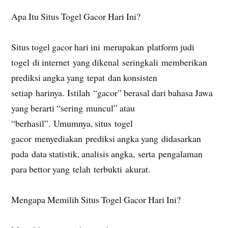
Apa Itu Situs Togel Gacor Hari Ini?
Situs togel gacor hari ini merupakan platform judi
togel di internet yang dikenal seringkali memberikan
prediksi angka yang tepat dan konsisten
setiap harinya. Istilah “gacor” berasal dari bahasa Jawa
yang berarti “sering muncul” atau
“berhasil”. Umumnya, situs togel
gacor menyediakan prediksi angka yang didasarkan
pada data statistik, analisis angka, serta pengalaman
para bettor yang telah terbukti akurat.
Mengapa Memilih Situs Togel Gacor Hari Ini?