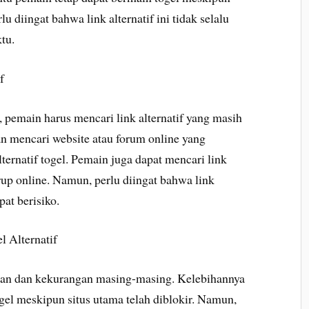
lu diingat bahwa link alternatif ini tidak selalu
tu.
f
, pemain harus mencari link alternatif yang masih
gan mencari website atau forum online yang
ternatif togel. Pemain juga dapat mencari link
grup online. Namun, perlu diingat bahwa link
pat berisiko.
 Alternatif
bihan dan kekurangan masing-masing. Kelebihannya
gel meskipun situs utama telah diblokir. Namun,