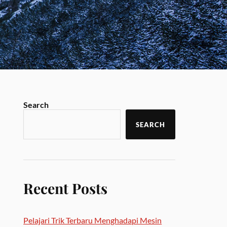
Search
SEARCH
Recent Posts
Pelajari Trik Terbaru Menghadapi Mesin