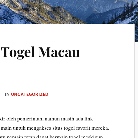
 Togel Macau
IN
UNCATEGORIZED
okir oleh pemerintah, namun masih ada link
emain untuk mengakses situs togel favorit mereka.
ntu pemain tetap dapat bermain togel meskipun