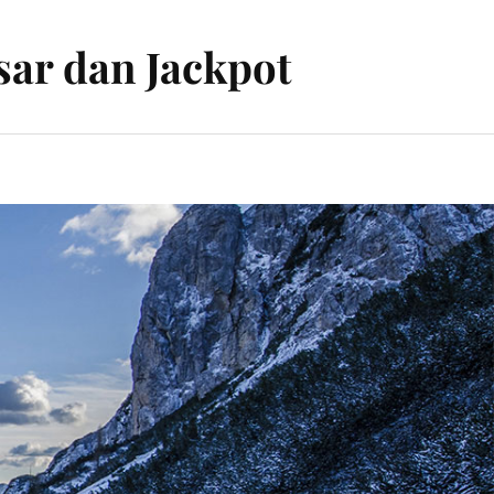
sar dan Jackpot