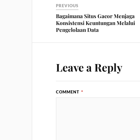
PREVIOUS
Bagaimana Situs Gacor Menjaga
Konsistensi Keuntungan Melalui
Pengelolaan Data
Leave a Reply
COMMENT
*