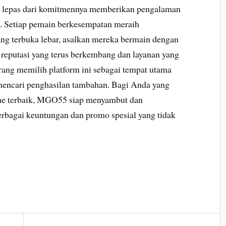
k lepas dari komitmennya memberikan pengalaman
. Setiap pemain berkesempatan meraih
ng terbuka lebar, asalkan mereka bermain dengan
 reputasi yang terus berkembang dan layanan yang
orang memilih platform ini sebagai tempat utama
mencari penghasilan tambahan. Bagi Anda yang
ine terbaik, MGO55 siap menyambut dan
rbagai keuntungan dan promo spesial yang tidak