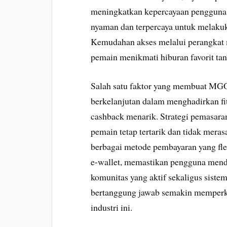
meningkatkan kepercayaan pengguna
nyaman dan terpercaya untuk melakuk
Kemudahan akses melalui perangkat 
pemain menikmati hiburan favorit ta
Salah satu faktor yang membuat MGO5
berkelanjutan dalam menghadirkan fitu
cashback menarik. Strategi pemasaran
pemain tetap tertarik dan tidak meras
berbagai metode pembayaran yang flek
e-wallet, memastikan pengguna men
komunitas yang aktif sekaligus siste
bertanggung jawab semakin memperku
industri ini.