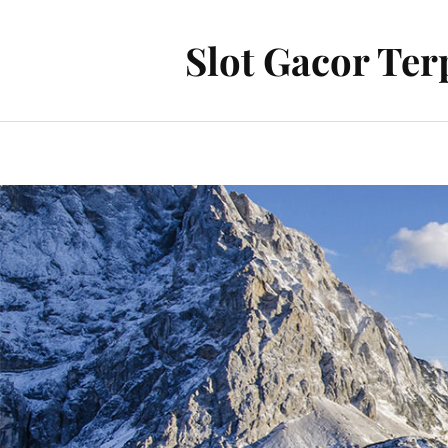
Slot Gacor Ter