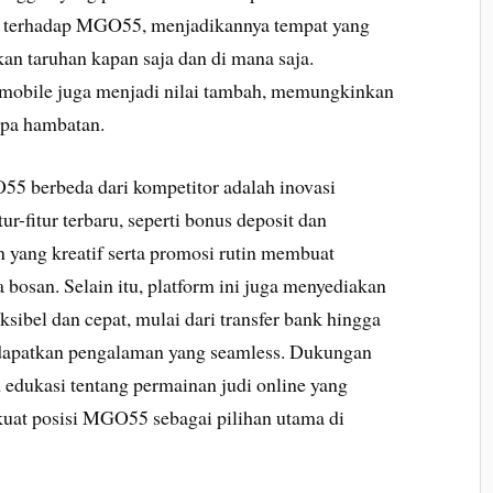
 terhadap MGO55, menjadikannya tempat yang
an taruhan kapan saja dan di mana saja.
mobile juga menjadi nilai tambah, memungkinkan
npa hambatan.
5 berbeda dari kompetitor adalah inovasi
r-fitur terbaru, seperti bonus deposit dan
 yang kreatif serta promosi rutin membuat
a bosan. Selain itu, platform ini juga menyediakan
sibel dan cepat, mulai dari transfer bank hingga
dapatkan pengalaman yang seamless. Dukungan
m edukasi tentang permainan judi online yang
at posisi MGO55 sebagai pilihan utama di