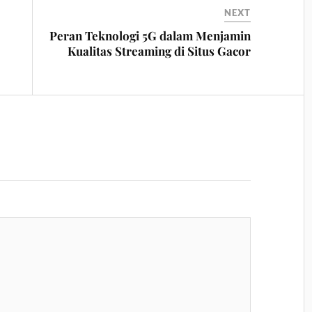
NEXT
Peran Teknologi 5G dalam Menjamin
Kualitas Streaming di Situs Gacor