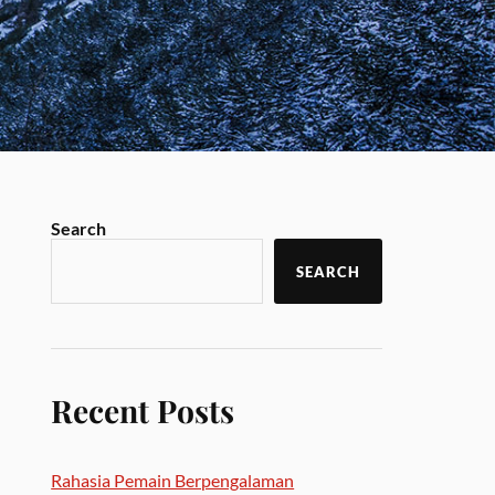
Search
SEARCH
Recent Posts
Rahasia Pemain Berpengalaman