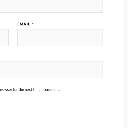
EMAIL
*
browser for the next time I comment.