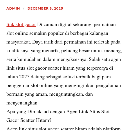
ADMIN
DECEMBER 8, 2025
link slot gacor
Di zaman digital sekarang, permainan
slot online semakin populer di berbagai kalangan
masyarakat. Daya tarik dari permainan ini terletak pada
kualitasnya yang menarik, peluang besar untuk menang,
serta kemudahan dalam mengaksesnya. Salah satu agen
link situs slot gacor scatter hitam yang terpercaya di
tahun 2025 datang sebagai solusi terbaik bagi para
penggemar slot online yang menginginkan pengalaman
bermain yang aman, menguntungkan, dan
menyenangkan.
Apa yang Dimaksud dengan Agen Link Situs Slot
Gacor Scatter Hitam?
Agen link situs slot gacor scatter hitam adalah platform