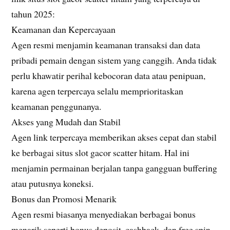
tahun 2025:
Keamanan dan Kepercayaan
Agen resmi menjamin keamanan transaksi dan data
pribadi pemain dengan sistem yang canggih. Anda tidak
perlu khawatir perihal kebocoran data atau penipuan,
karena agen terpercaya selalu memprioritaskan
keamanan penggunanya.
Akses yang Mudah dan Stabil
Agen link terpercaya memberikan akses cepat dan stabil
ke berbagai situs slot gacor scatter hitam. Hal ini
menjamin permainan berjalan tanpa gangguan buffering
atau putusnya koneksi.
Bonus dan Promosi Menarik
Agen resmi biasanya menyediakan berbagai bonus
menarik seperti bonus deposit, cashback, dan free spin