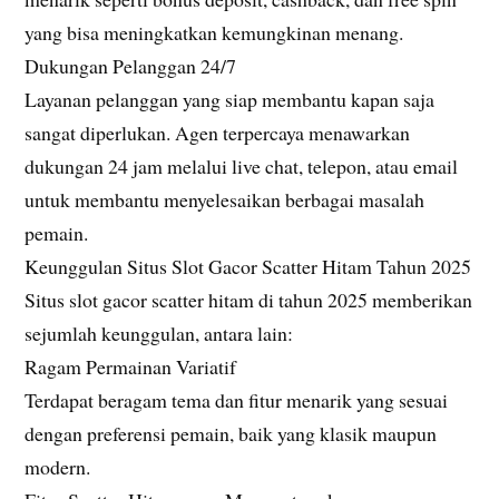
yang bisa meningkatkan kemungkinan menang.
Dukungan Pelanggan 24/7
Layanan pelanggan yang siap membantu kapan saja
sangat diperlukan. Agen terpercaya menawarkan
dukungan 24 jam melalui live chat, telepon, atau email
untuk membantu menyelesaikan berbagai masalah
pemain.
Keunggulan Situs Slot Gacor Scatter Hitam Tahun 2025
Situs slot gacor scatter hitam di tahun 2025 memberikan
sejumlah keunggulan, antara lain:
Ragam Permainan Variatif
Terdapat beragam tema dan fitur menarik yang sesuai
dengan preferensi pemain, baik yang klasik maupun
modern.