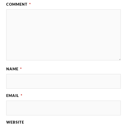
COMMENT
*
NAME
*
EMAIL
*
WEBSITE