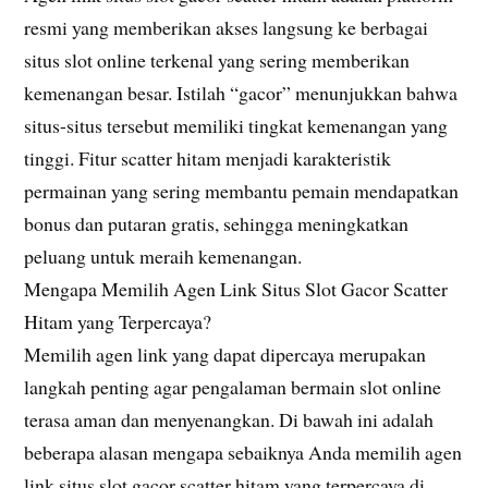
resmi yang memberikan akses langsung ke berbagai
situs slot online terkenal yang sering memberikan
kemenangan besar. Istilah “gacor” menunjukkan bahwa
situs-situs tersebut memiliki tingkat kemenangan yang
tinggi. Fitur scatter hitam menjadi karakteristik
permainan yang sering membantu pemain mendapatkan
bonus dan putaran gratis, sehingga meningkatkan
peluang untuk meraih kemenangan.
Mengapa Memilih Agen Link Situs Slot Gacor Scatter
Hitam yang Terpercaya?
Memilih agen link yang dapat dipercaya merupakan
langkah penting agar pengalaman bermain slot online
terasa aman dan menyenangkan. Di bawah ini adalah
beberapa alasan mengapa sebaiknya Anda memilih agen
link situs slot gacor scatter hitam yang terpercaya di