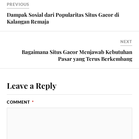
PREVIOUS
Dampak Sosial dari Popularitas Situs Gacor di
Kalangan Remaja
NEXT
Bagaimana Situs Gacor Menjawab Kebutuhan
Pasar yang Terus Berkembang
Leave a Reply
COMMENT
*