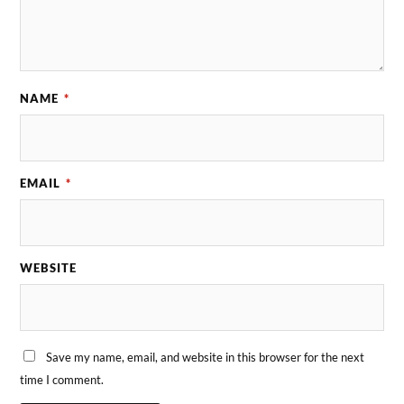
NAME
*
EMAIL
*
WEBSITE
Save my name, email, and website in this browser for the next
time I comment.