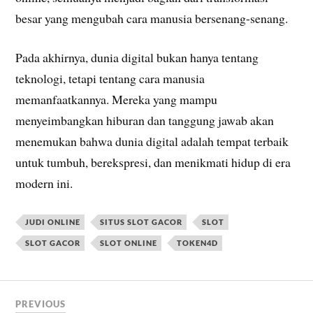
besar yang mengubah cara manusia bersenang-senang.
Pada akhirnya, dunia digital bukan hanya tentang
teknologi, tetapi tentang cara manusia
memanfaatkannya. Mereka yang mampu
menyeimbangkan hiburan dan tanggung jawab akan
menemukan bahwa dunia digital adalah tempat terbaik
untuk tumbuh, berekspresi, dan menikmati hidup di era
modern ini.
JUDI ONLINE
SITUS SLOT GACOR
SLOT
SLOT GACOR
SLOT ONLINE
TOKEN4D
PREVIOUS