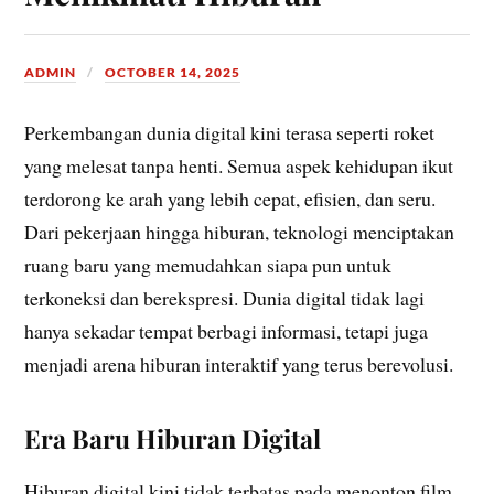
ADMIN
OCTOBER 14, 2025
Perkembangan dunia digital kini terasa seperti roket
yang melesat tanpa henti. Semua aspek kehidupan ikut
terdorong ke arah yang lebih cepat, efisien, dan seru.
Dari pekerjaan hingga hiburan, teknologi menciptakan
ruang baru yang memudahkan siapa pun untuk
terkoneksi dan berekspresi. Dunia digital tidak lagi
hanya sekadar tempat berbagi informasi, tetapi juga
menjadi arena hiburan interaktif yang terus berevolusi.
Era Baru Hiburan Digital
Hiburan digital kini tidak terbatas pada menonton film