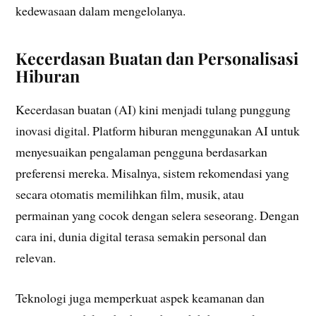
kedewasaan dalam mengelolanya.
Kecerdasan Buatan dan Personalisasi
Hiburan
Kecerdasan buatan (AI) kini menjadi tulang punggung
inovasi digital. Platform hiburan menggunakan AI untuk
menyesuaikan pengalaman pengguna berdasarkan
preferensi mereka. Misalnya, sistem rekomendasi yang
secara otomatis memilihkan film, musik, atau
permainan yang cocok dengan selera seseorang. Dengan
cara ini, dunia digital terasa semakin personal dan
relevan.
Teknologi juga memperkuat aspek keamanan dan