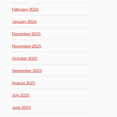
February 2026
January 2026
December 2025
November 2025
October 2025
September 2025
August 2025
July 2025
June 2025