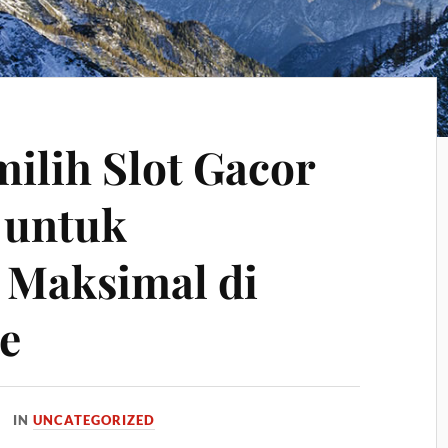
ilih Slot Gacor
 untuk
Maksimal di
e
IN
UNCATEGORIZED