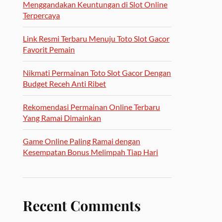
Menggandakan Keuntungan di Slot Online
Terpercaya
Link Resmi Terbaru Menuju Toto Slot Gacor
Favorit Pemain
Nikmati Permainan Toto Slot Gacor Dengan
Budget Receh Anti Ribet
Rekomendasi Permainan Online Terbaru
Yang Ramai Dimainkan
Game Online Paling Ramai dengan
Kesempatan Bonus Melimpah Tiap Hari
Recent Comments