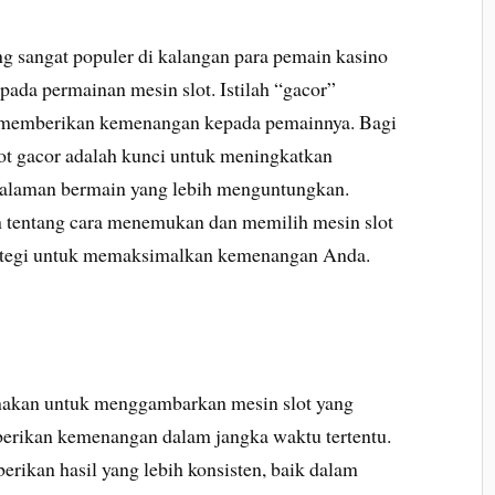
ang sangat populer di kalangan para pemain kasino
pada permainan mesin slot. Istilah “gacor”
g memberikan kemenangan kepada pemainnya. Bagi
t gacor adalah kunci untuk meningkatkan
alaman bermain yang lebih menguntungkan.
n tentang cara menemukan dan memilih mesin slot
strategi untuk memaksimalkan kemenangan Anda.
gunakan untuk menggambarkan mesin slot yang
rikan kemenangan dalam jangka waktu tertentu.
erikan hasil yang lebih konsisten, baik dalam