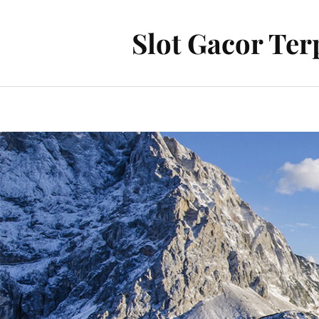
Slot Gacor Ter