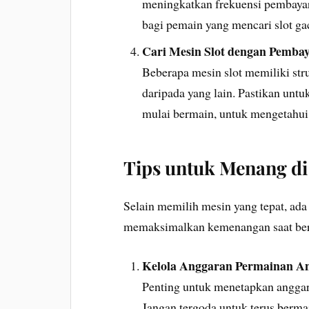
meningkatkan frekuensi pembayar
bagi pemain yang mencari slot ga
Cari Mesin Slot dengan Pembay
Beberapa mesin slot memiliki st
daripada yang lain. Pastikan unt
mulai bermain, untuk mengetahui
Tips untuk Menang di
Selain memilih mesin yang tepat, ad
memaksimalkan kemenangan saat berm
Kelola Anggaran Permainan A
Penting untuk menetapkan anggar
Jangan tergoda untuk terus berma