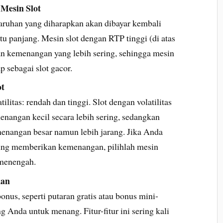
 Mesin Slot
 taruhan yang diharapkan akan dibayar kembali
 panjang. Mesin slot dengan RTP tinggi (di atas
 kemenangan yang lebih sering, sehingga mesin
 sebagai slot gacor.
ot
ilitas: rendah dan tinggi. Slot dengan volatilitas
nangan kecil secara lebih sering, sedangkan
menangan besar namun lebih jarang. Jika Anda
ering memberikan kemenangan, pilihlah mesin
 menengah.
kan
onus, seperti putaran gratis atau bonus mini-
 Anda untuk menang. Fitur-fitur ini sering kali