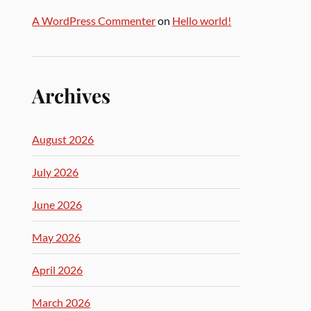
A WordPress Commenter
on
Hello world!
Archives
August 2026
July 2026
June 2026
May 2026
April 2026
March 2026