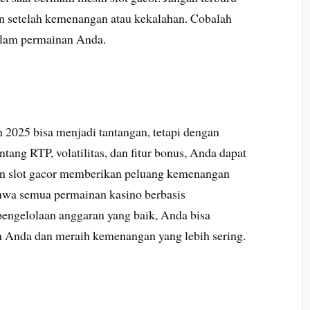
 setelah kemenangan atau kekalahan. Cobalah
dalam permainan Anda.
 2025 bisa menjadi tantangan, tetapi dengan
tang RTP, volatilitas, dan fitur bonus, Anda dapat
n slot gacor memberikan peluang kemenangan
bahwa semua permainan kasino berbasis
pengelolaan anggaran yang baik, Anda bisa
Anda dan meraih kemenangan yang lebih sering.