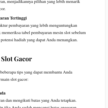
an, menjadikannya pilihan yang lebih menarik
cor.
aran Tertinggi
ruktur pembayaran yang lebih menguntungkan
uk memeriksa tabel pembayaran mesin slot sebelum
 potensi hadiah yang dapat Anda menangkan.
 Slot Gacor
a beberapa tips yang dapat membantu Anda
ain slot gacor:
nda
an dan mengikuti batas yang Anda tetapkan.
in jika Anda sudah mencapai batas anggaran