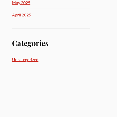
May 2025
April 2025
Categories
Uncategorized