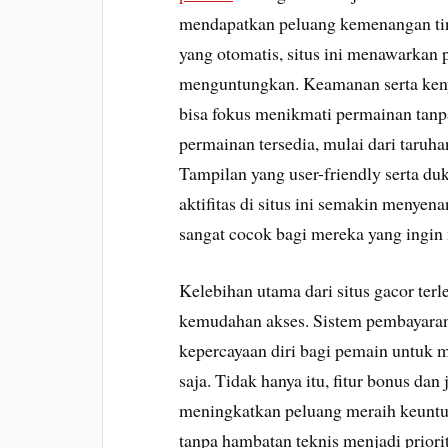
mendapatkan peluang kemenangan ting
yang otomatis, situs ini menawarka
menguntungkan. Keamanan serta ken
bisa fokus menikmati permainan tanpa
permainan tersedia, mulai dari taruha
Tampilan yang user-friendly serta d
aktifitas di situs ini semakin menyen
sangat cocok bagi mereka yang ingin 
Kelebihan utama dari situs gacor terl
kemudahan akses. Sistem pembayara
kepercayaan diri bagi pemain untuk
saja. Tidak hanya itu, fitur bonus dan 
meningkatkan peluang meraih keuntu
tanpa hambatan teknis menjadi priori