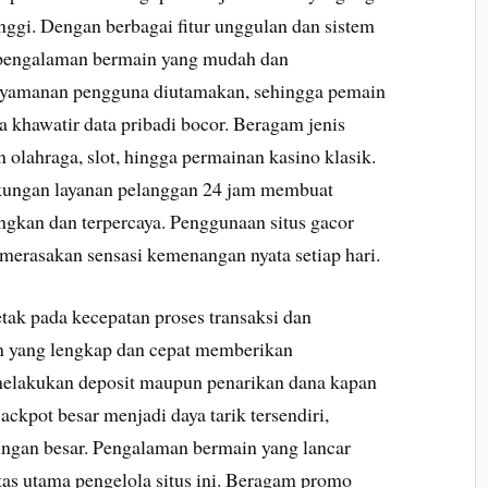
gi. Dengan berbagai fitur unggulan dan sistem
n pengalaman bermain yang mudah dan
yamanan pengguna diutamakan, sehingga pemain
 khawatir data pribadi bocor. Beragam jenis
n olahraga, slot, hingga permainan kasino klasik.
ukungan layanan pelanggan 24 jam membuat
angkan dan terpercaya. Penggunaan situs gacor
merasakan sensasi kemenangan nyata setiap hari.
etak pada kecepatan proses transaksi dan
n yang lengkap dan cepat memberikan
 melakukan deposit maupun penarikan dana kapan
jackpot besar menjadi daya tarik tersendiri,
ngan besar. Pengalaman bermain yang lancar
tas utama pengelola situs ini. Beragam promo