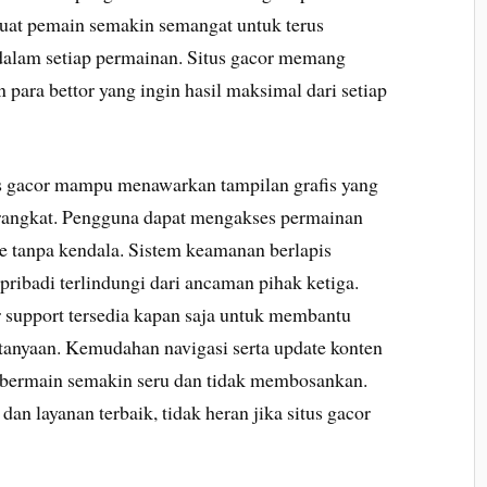
uat pemain semakin semangat untuk terus
dalam setiap permainan. Situs gacor memang
ara bettor yang ingin hasil maksimal dari setiap
us gacor mampu menawarkan tampilan grafis yang
erangkat. Pengguna dapat mengakses permainan
 tanpa kendala. Sistem keamanan berlapis
pribadi terlindungi dari ancaman pihak ketiga.
mer support tersedia kapan saja untuk membantu
anyaan. Kemudahan navigasi serta update konten
bermain semakin seru dan tidak membosankan.
n layanan terbaik, tidak heran jika situs gacor