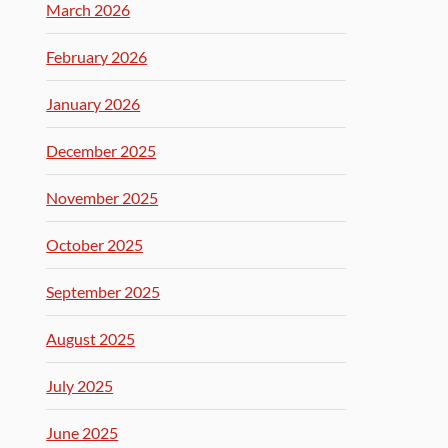
March 2026
February 2026
January 2026
December 2025
November 2025
October 2025
September 2025
August 2025
July 2025
June 2025