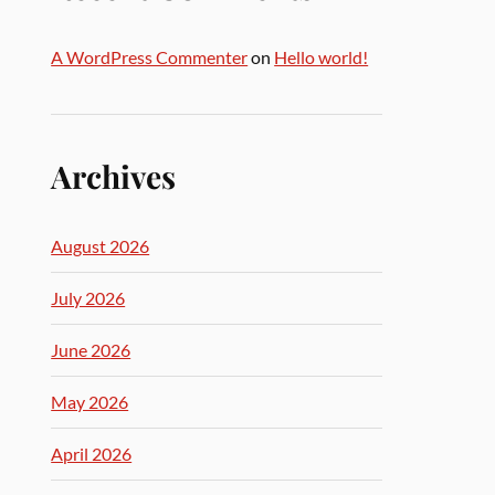
A WordPress Commenter
on
Hello world!
Archives
August 2026
July 2026
June 2026
May 2026
April 2026