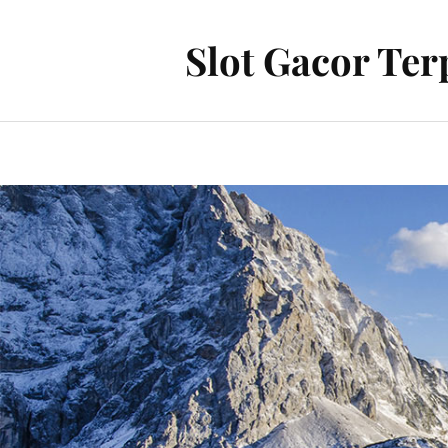
Slot Gacor Ter