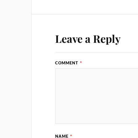
Leave a Reply
COMMENT
*
NAME
*