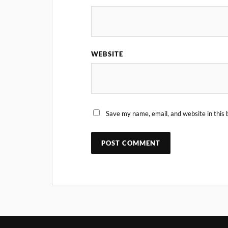
WEBSITE
Save my name, email, and website in this 