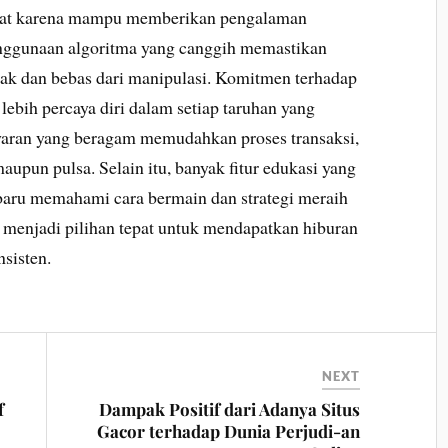
ngkat karena mampu memberikan pengalaman
enggunaan algoritma yang canggih memastikan
cak dan bebas dari manipulasi. Komitmen terhadap
ebih percaya diri dalam setiap taruhan yang
aran yang beragam memudahkan proses transaksi,
maupun pulsa. Selain itu, banyak fitur edukasi yang
aru memahami cara bermain dan strategi meraih
 menjadi pilihan tepat untuk mendapatkan hiburan
nsisten.
NEXT
f
Dampak Positif dari Adanya Situs
Gacor terhadap Dunia Perjudi-an