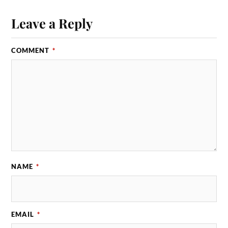
Leave a Reply
COMMENT
*
NAME
*
EMAIL
*