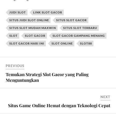
JUDI SLOT
LINK SLOT GACOR
SITUS JUDI SLOT ONLINE
SITUS SLOT GACOR
SITUS SLOT MUDAH MAXWIN
SITUS SLOT TERBARU
SLOT
SLOT GACOR
SLOT GACOR GAMPANG MENANG
SLOT GACOR HARI INI
SLOT ONLINE
SLOT88
PREVIOUS
Temukan Strategi Slot Gacor yang Paling
Menguntungkan
NEXT
Situs Game Online Hemat dengan Teknologi Cepat