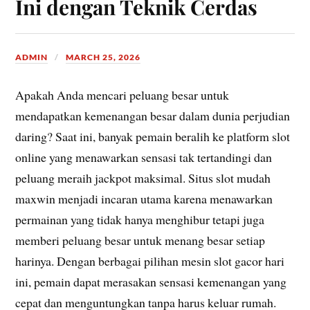
Ini dengan Teknik Cerdas
ADMIN
MARCH 25, 2026
Apakah Anda mencari peluang besar untuk
mendapatkan kemenangan besar dalam dunia perjudian
daring? Saat ini, banyak pemain beralih ke platform slot
online yang menawarkan sensasi tak tertandingi dan
peluang meraih jackpot maksimal. Situs slot mudah
maxwin menjadi incaran utama karena menawarkan
permainan yang tidak hanya menghibur tetapi juga
memberi peluang besar untuk menang besar setiap
harinya. Dengan berbagai pilihan mesin slot gacor hari
ini, pemain dapat merasakan sensasi kemenangan yang
cepat dan menguntungkan tanpa harus keluar rumah.