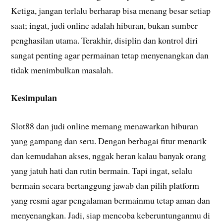
Ketiga, jangan terlalu berharap bisa menang besar setiap
saat; ingat, judi online adalah hiburan, bukan sumber
penghasilan utama. Terakhir, disiplin dan kontrol diri
sangat penting agar permainan tetap menyenangkan dan
tidak menimbulkan masalah.
Kesimpulan
Slot88 dan judi online memang menawarkan hiburan
yang gampang dan seru. Dengan berbagai fitur menarik
dan kemudahan akses, nggak heran kalau banyak orang
yang jatuh hati dan rutin bermain. Tapi ingat, selalu
bermain secara bertanggung jawab dan pilih platform
yang resmi agar pengalaman bermainmu tetap aman dan
menyenangkan. Jadi, siap mencoba keberuntunganmu di