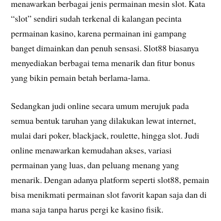
menawarkan berbagai jenis permainan mesin slot. Kata
“slot” sendiri sudah terkenal di kalangan pecinta
permainan kasino, karena permainan ini gampang
banget dimainkan dan penuh sensasi. Slot88 biasanya
menyediakan berbagai tema menarik dan fitur bonus
yang bikin pemain betah berlama-lama.
Sedangkan judi online secara umum merujuk pada
semua bentuk taruhan yang dilakukan lewat internet,
mulai dari poker, blackjack, roulette, hingga slot. Judi
online menawarkan kemudahan akses, variasi
permainan yang luas, dan peluang menang yang
menarik. Dengan adanya platform seperti slot88, pemain
bisa menikmati permainan slot favorit kapan saja dan di
mana saja tanpa harus pergi ke kasino fisik.