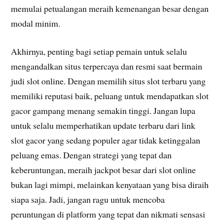
memulai petualangan meraih kemenangan besar dengan
modal minim.
Akhirnya, penting bagi setiap pemain untuk selalu
mengandalkan situs terpercaya dan resmi saat bermain
judi slot online. Dengan memilih situs slot terbaru yang
memiliki reputasi baik, peluang untuk mendapatkan slot
gacor gampang menang semakin tinggi. Jangan lupa
untuk selalu memperhatikan update terbaru dari link
slot gacor yang sedang populer agar tidak ketinggalan
peluang emas. Dengan strategi yang tepat dan
keberuntungan, meraih jackpot besar dari slot online
bukan lagi mimpi, melainkan kenyataan yang bisa diraih
siapa saja. Jadi, jangan ragu untuk mencoba
peruntungan di platform yang tepat dan nikmati sensasi