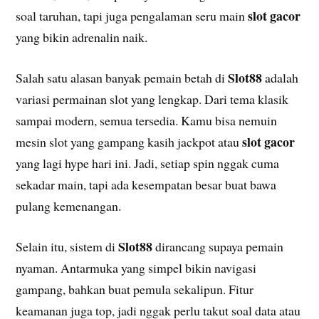
slot gacor
soal taruhan, tapi juga pengalaman seru main
yang bikin adrenalin naik.
Slot88
Salah satu alasan banyak pemain betah di
adalah
variasi permainan slot yang lengkap. Dari tema klasik
sampai modern, semua tersedia. Kamu bisa nemuin
slot gacor
mesin slot yang gampang kasih jackpot atau
yang lagi hype hari ini. Jadi, setiap spin nggak cuma
sekadar main, tapi ada kesempatan besar buat bawa
pulang kemenangan.
Slot88
Selain itu, sistem di
dirancang supaya pemain
nyaman. Antarmuka yang simpel bikin navigasi
gampang, bahkan buat pemula sekalipun. Fitur
keamanan juga top, jadi nggak perlu takut soal data atau