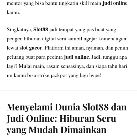
judi online
mentor yang bisa bantu tingkatin skill main
kamu.
Slot88
Singkatnya,
jadi tempat yang pas buat yang
pengen hiburan digital seru sambil ngejar kemenangan
slot gacor
lewat
. Platform ini aman, nyaman, dan penuh
judi online
peluang buat para pecinta
. Jadi, tunggu apa
lagi? Mulai main, rasain sensasinya, dan siapa tahu hari
ini kamu bisa strike jackpot yang lagi hype!
Menyelami Dunia Slot88 dan
Judi Online: Hiburan Seru
yang Mudah Dimainkan