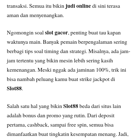
judi online
transaksi. Semua itu bikin
di sini terasa
aman dan menyenangkan.
slot gacor
Ngomongin soal
, penting buat tau kapan
waktunya main. Banyak pemain berpengalaman sering
berbagi tips soal timing dan strategi. Misalnya, ada jam-
jam tertentu yang bikin mesin lebih sering kasih
kemenangan. Meski nggak ada jaminan 100%, trik ini
bisa nambah peluang kamu buat strike jackpot di
Slot88
.
Slot88
Salah satu hal yang bikin
beda dari situs lain
adalah bonus dan promo yang rutin. Dari deposit
pertama, cashback, sampai free spin, semua bisa
dimanfaatkan buat tingkatin kesempatan menang. Jadi,