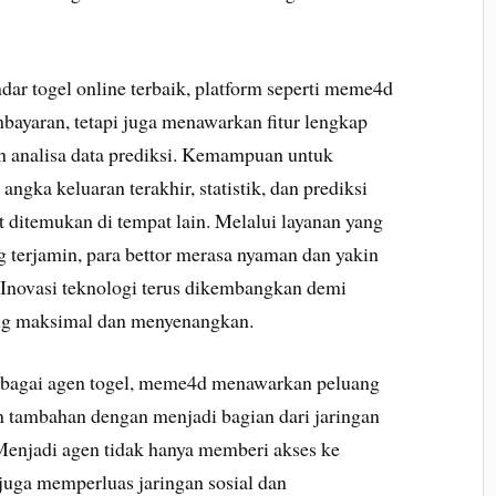
r togel online terbaik, platform seperti meme4d
bayaran, tetapi juga menawarkan fitur lengkap
analisa data prediksi. Kemampuan untuk
ngka keluaran terakhir, statistik, dan prediksi
t ditemukan di tempat lain. Melalui layanan yang
 terjamin, para bettor merasa nyaman dan yakin
 Inovasi teknologi terus dikembangkan demi
ng maksimal dan menyenangkan.
ebagai agen togel, meme4d menawarkan peluang
 tambahan dengan menjadi bagian dari jaringan
 Menjadi agen tidak hanya memberi akses ke
 juga memperluas jaringan sosial dan