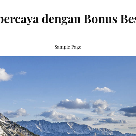
percaya dengan Bonus Be
Sample Page