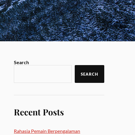
Search
SEARCH
Recent Posts
Rahasia Pemain Berpengalaman