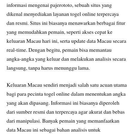
informasi mengenai pajerototo, sebuah situs yang
dikenal menyediakan layanan togel online terpercaya
dan resmi. Situs ini biasanya menawarkan berbagai fitur
yang memudahkan pemain, seperti akses cepat ke
keluaran Macau hari ini, serta update data Macau secara
real-time. Dengan begitu, pemain bisa memantau
angka-angka yang keluar dan melakukan analisis secara
langsung, tanpa harus menunggu lama.
Keluaran Macau sendiri menjadi salah satu acuan utama
bagi para pecinta togel online dalam menentukan angka
yang akan dipasang. Informasi ini biasanya diperoleh
dari sumber resmi dan terpercaya agar akurat dan bebas
dari manipulasi. Banyak pemain yang memanfaatkan
data Macau ini sebagai bahan analisis untuk