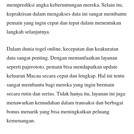
memprediksi angka keberuntungan mereka. Selain itu,
kepraktisan dalam mengakses data ini sangat membantu
pemain yang ingin cepat dan tepat dalam menentukan
langkah selanjutnya.
Dalam dunia togel online, kecepatan dan keakuratan
data sangat penting. Dengan memanfaatkan layanan
seperti pajerototo, pemain bisa mendapatkan update
keluaran Macau secara cepat dan lengkap. Hal ini tentu
sangat membantu bagi mereka yang ingin bermain
secara rutin dan serius. Tidak hanya itu, layanan ini juga
menawarkan kemudahan dalam transaksi dan berbagai
bonus menarik yang bisa meningkatkan peluang
kemenangan.