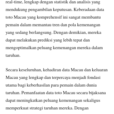
real-time, lengkap dengan statistik dan analisis yang
mendukung pengambilan keputusan. Keberadaan data
toto Macau yang komprehensif ini sangat membantu
pemain dalam memantau tren dan pola kemenangan
yang sedang berlangsung. Dengan demikian, mereka
dapat melakukan prediksi yang lebih tepat dan
mengoptimalkan peluang kemenangan mereka dalam
taruhan.
Secara keseluruhan, kehadiran data Macau dan keluaran
Macau yang lengkap dan terpercaya menjadi fondasi
utama bagi keberhasilan para pemain dalam dunia
taruhan. Pemanfaatan data toto Macau secara bijaksana
dapat meningkatkan peluang kemenangan sekaligus
memperkuat strategi taruhan mereka. Dengan