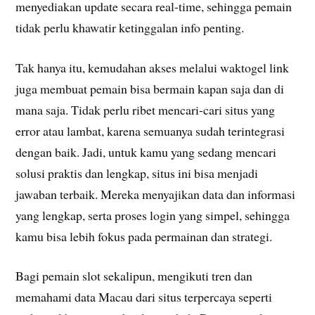
menyediakan update secara real-time, sehingga pemain
tidak perlu khawatir ketinggalan info penting.
Tak hanya itu, kemudahan akses melalui waktogel link
juga membuat pemain bisa bermain kapan saja dan di
mana saja. Tidak perlu ribet mencari-cari situs yang
error atau lambat, karena semuanya sudah terintegrasi
dengan baik. Jadi, untuk kamu yang sedang mencari
solusi praktis dan lengkap, situs ini bisa menjadi
jawaban terbaik. Mereka menyajikan data dan informasi
yang lengkap, serta proses login yang simpel, sehingga
kamu bisa lebih fokus pada permainan dan strategi.
Bagi pemain slot sekalipun, mengikuti tren dan
memahami data Macau dari situs terpercaya seperti