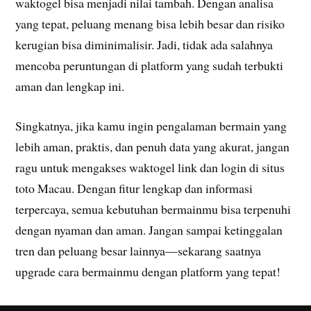
waktogel bisa menjadi nilai tambah. Dengan analisa
yang tepat, peluang menang bisa lebih besar dan risiko
kerugian bisa diminimalisir. Jadi, tidak ada salahnya
mencoba peruntungan di platform yang sudah terbukti
aman dan lengkap ini.
Singkatnya, jika kamu ingin pengalaman bermain yang
lebih aman, praktis, dan penuh data yang akurat, jangan
ragu untuk mengakses waktogel link dan login di situs
toto Macau. Dengan fitur lengkap dan informasi
terpercaya, semua kebutuhan bermainmu bisa terpenuhi
dengan nyaman dan aman. Jangan sampai ketinggalan
tren dan peluang besar lainnya—sekarang saatnya
upgrade cara bermainmu dengan platform yang tepat!