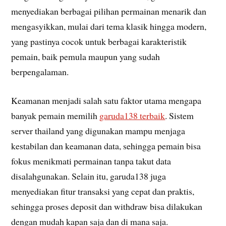
menyediakan berbagai pilihan permainan menarik dan
mengasyikkan, mulai dari tema klasik hingga modern,
yang pastinya cocok untuk berbagai karakteristik
pemain, baik pemula maupun yang sudah
berpengalaman.
Keamanan menjadi salah satu faktor utama mengapa
banyak pemain memilih
garuda138 terbaik
. Sistem
server thailand yang digunakan mampu menjaga
kestabilan dan keamanan data, sehingga pemain bisa
fokus menikmati permainan tanpa takut data
disalahgunakan. Selain itu, garuda138 juga
menyediakan fitur transaksi yang cepat dan praktis,
sehingga proses deposit dan withdraw bisa dilakukan
dengan mudah kapan saja dan di mana saja.