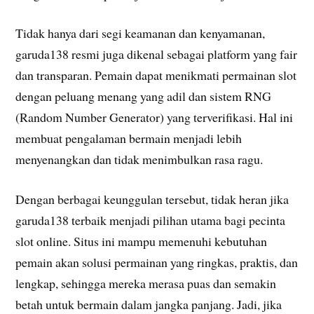
Tidak hanya dari segi keamanan dan kenyamanan,
garuda138 resmi juga dikenal sebagai platform yang fair
dan transparan. Pemain dapat menikmati permainan slot
dengan peluang menang yang adil dan sistem RNG
(Random Number Generator) yang terverifikasi. Hal ini
membuat pengalaman bermain menjadi lebih
menyenangkan dan tidak menimbulkan rasa ragu.
Dengan berbagai keunggulan tersebut, tidak heran jika
garuda138 terbaik menjadi pilihan utama bagi pecinta
slot online. Situs ini mampu memenuhi kebutuhan
pemain akan solusi permainan yang ringkas, praktis, dan
lengkap, sehingga mereka merasa puas dan semakin
betah untuk bermain dalam jangka panjang. Jadi, jika