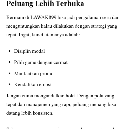
Peluang Lebih Terbuka
Bermain di LAWAK899 bisa jadi pengalaman seru dan
menguntungkan kalau dilakukan dengan strategi yang
tepat. Ingat, kunci utamanya adalah:
Disiplin modal
Pilih game dengan cermat
Manfaatkan promo
Kendalikan emosi
Jangan cuma mengandalkan hoki. Dengan pola yang
tepat dan manajemen yang rapi, peluang menang bisa
datang lebih konsisten.