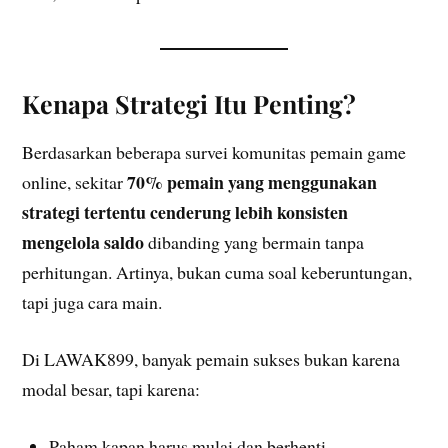
Kenapa Strategi Itu Penting?
Berdasarkan beberapa survei komunitas pemain game
70% pemain yang menggunakan
online, sekitar
strategi tertentu cenderung lebih konsisten
mengelola saldo
dibanding yang bermain tanpa
perhitungan. Artinya, bukan cuma soal keberuntungan,
tapi juga cara main.
Di LAWAK899, banyak pemain sukses bukan karena
modal besar, tapi karena:
Paham kapan harus mulai dan berhenti