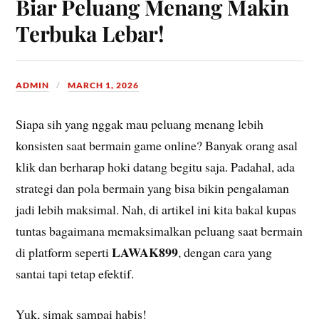
Biar Peluang Menang Makin
Terbuka Lebar!
ADMIN
MARCH 1, 2026
Siapa sih yang nggak mau peluang menang lebih
konsisten saat bermain game online? Banyak orang asal
klik dan berharap hoki datang begitu saja. Padahal, ada
strategi dan pola bermain yang bisa bikin pengalaman
jadi lebih maksimal. Nah, di artikel ini kita bakal kupas
tuntas bagaimana memaksimalkan peluang saat bermain
LAWAK899
di platform seperti
, dengan cara yang
santai tapi tetap efektif.
Yuk, simak sampai habis!