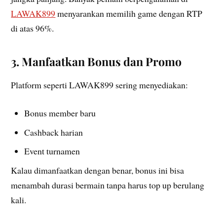
LAWAK899
menyarankan memilih game dengan RTP
di atas 96%.
3. Manfaatkan Bonus dan Promo
Platform seperti LAWAK899 sering menyediakan:
Bonus member baru
Cashback harian
Event turnamen
Kalau dimanfaatkan dengan benar, bonus ini bisa
menambah durasi bermain tanpa harus top up berulang
kali.