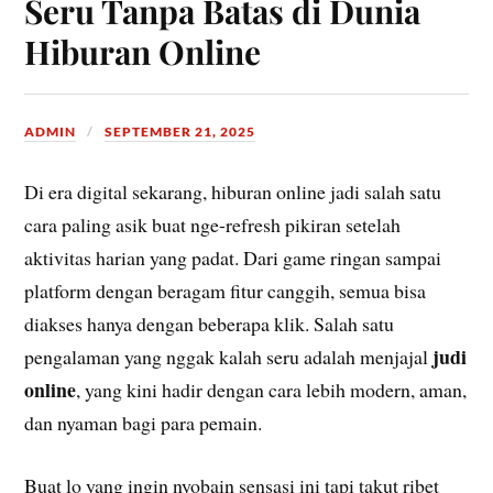
Seru Tanpa Batas di Dunia
Hiburan Online
ADMIN
SEPTEMBER 21, 2025
Di era digital sekarang, hiburan online jadi salah satu
cara paling asik buat nge-refresh pikiran setelah
aktivitas harian yang padat. Dari game ringan sampai
platform dengan beragam fitur canggih, semua bisa
diakses hanya dengan beberapa klik. Salah satu
judi
pengalaman yang nggak kalah seru adalah menjajal
online
, yang kini hadir dengan cara lebih modern, aman,
dan nyaman bagi para pemain.
Buat lo yang ingin nyobain sensasi ini tapi takut ribet