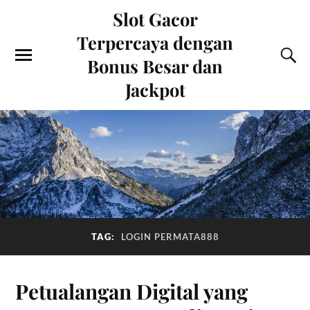
Slot Gacor
Terpercaya dengan
Bonus Besar dan
Jackpot
TAG:
LOGIN PERMATA888
Petualangan Digital yang