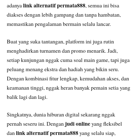
link alternatif permata888
adanya
, semua ini bisa
diakses dengan lebih gampang dan tanpa hambatan,
memastikan pengalaman bermain selalu lancar.
Buat yang suka tantangan, platform ini juga rutin
menghadirkan turnamen dan promo menarik. Jadi,
setiap kunjungan nggak cuma soal main game, tapi juga
peluang menang ekstra dan hadiah yang bikin seru.
Dengan kombinasi fitur lengkap, kemudahan akses, dan
keamanan tinggi, nggak heran banyak pemain setia yang
balik lagi dan lagi.
Singkatnya, dunia hiburan digital sekarang nggak
judi online
pernah seseru ini. Dengan
yang fleksibel
link alternatif permata888
dan
yang selalu siap,