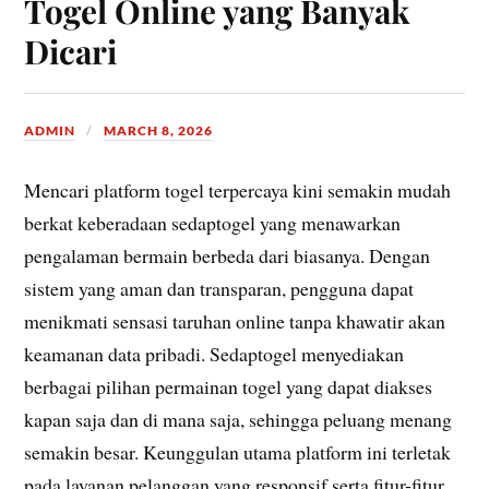
Togel Online yang Banyak
Dicari
ADMIN
MARCH 8, 2026
Mencari platform togel terpercaya kini semakin mudah
berkat keberadaan sedaptogel yang menawarkan
pengalaman bermain berbeda dari biasanya. Dengan
sistem yang aman dan transparan, pengguna dapat
menikmati sensasi taruhan online tanpa khawatir akan
keamanan data pribadi. Sedaptogel menyediakan
berbagai pilihan permainan togel yang dapat diakses
kapan saja dan di mana saja, sehingga peluang menang
semakin besar. Keunggulan utama platform ini terletak
pada layanan pelanggan yang responsif serta fitur-fitur