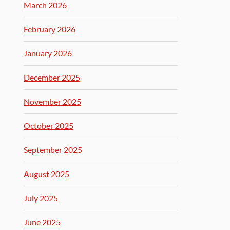
March 2026
February 2026
January 2026
December 2025
November 2025
October 2025
September 2025
August 2025
July 2025
June 2025