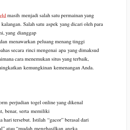
m4d
masih menjadi salah satu permainan yang
 kalangan. Salah satu aspek yang dicari oleh para
ini, yang dianggap
 dan menawarkan peluang menang tinggi
mbahas secara rinci mengenai apa yang dimaksud
agaimana cara menemukan situs yang terbaik,
 meningkatkan kemungkinan kemenangan Anda.
tform perjudian togel online yang dikenal
, benar, serta memiliki
hari tersebut. Istilah “gacor” berasal dari
al” atau “mudah menghasilkan angka