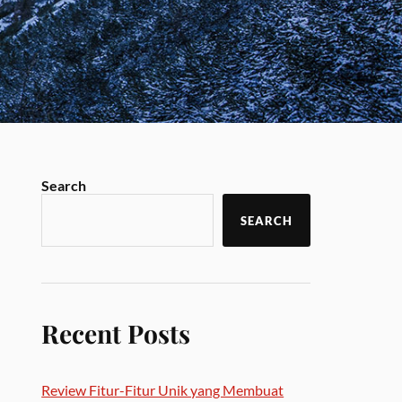
Search
SEARCH
Recent Posts
Review Fitur-Fitur Unik yang Membuat