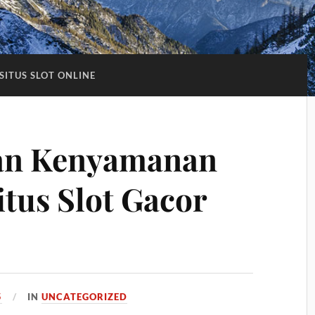
SITUS SLOT ONLINE
an Kenyamanan
itus Slot Gacor
5
IN
UNCATEGORIZED