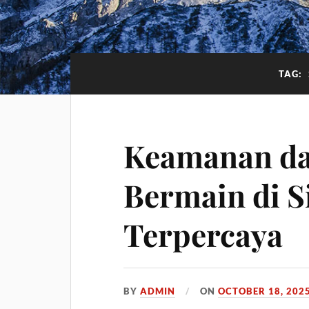
TAG:
Keamanan d
Bermain di S
Terpercaya
BY
ADMIN
ON
OCTOBER 18, 202