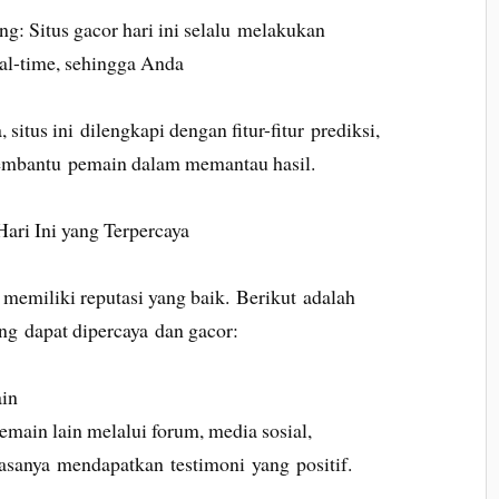
: Situs gacor hari ini selalu melakukan
al-time, sehingga Anda
itus ini dilengkapi dengan fitur-fitur prediksi,
membantu pemain dalam memantau hasil.
ari Ini yang Terpercaya
i memiliki reputasi yang baik. Berikut adalah
ng dapat dipercaya dan gacor:
ain
main lain melalui forum, media sosial,
biasanya mendapatkan testimoni yang positif.