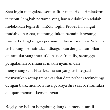
Saat ingin mengakses semua fitur menarik dari platform
tersebut, langkah pertama yang harus dilakukan adalah
melakukan login di win555 login. Proses ini sangat
mudah dan cepat, memungkinkan pemain langsung
masuk ke lingkungan permainan favorit mereka. Setelah
terhubung, pemain akan disuguhkan dengan tampilan
antarmuka yang intuitif dan user-friendly, sehingga
pengalaman bermain semakin nyaman dan
menyenangkan. Fitur keamanan yang terintegrasi
memastikan setiap transaksi dan data pribadi terlindungi
dengan baik, memberi rasa percaya diri saat bertransaksi
ataupun menarik kemenangan.
Bagi yang belum bergabung, langkah mendaftar di