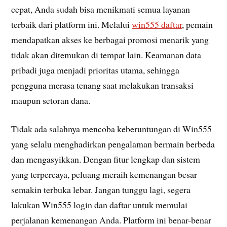
cepat, Anda sudah bisa menikmati semua layanan
terbaik dari platform ini. Melalui
win555 daftar
, pemain
mendapatkan akses ke berbagai promosi menarik yang
tidak akan ditemukan di tempat lain. Keamanan data
pribadi juga menjadi prioritas utama, sehingga
pengguna merasa tenang saat melakukan transaksi
maupun setoran dana.
Tidak ada salahnya mencoba keberuntungan di Win555
yang selalu menghadirkan pengalaman bermain berbeda
dan mengasyikkan. Dengan fitur lengkap dan sistem
yang terpercaya, peluang meraih kemenangan besar
semakin terbuka lebar. Jangan tunggu lagi, segera
lakukan Win555 login dan daftar untuk memulai
perjalanan kemenangan Anda. Platform ini benar-benar