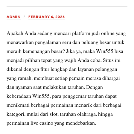
ADMIN
FEBRUARY 6, 2026
Apakah Anda sedang mencari platform judi online yang
menawarkan pengalaman seru dan peluang besar untuk
meraih kemenangan besar? Jika ya, maka Win555 bisa
menjadi pilihan tepat yang wajib Anda coba. Situs ini
dikenal dengan fitur lengkap dan layanan pelanggan
yang ramah, membuat setiap pemain merasa dihargai
dan nyaman saat melakukan taruhan. Dengan
keberadaan Win555, para penggemar taruhan dapat
menikmati berbagai permainan menarik dari berbagai
kategori, mulai dari slot, taruhan olahraga, hingga
permainan live casino yang mendebarkan.